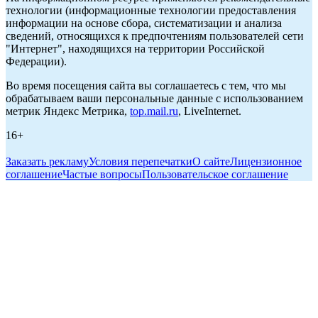
технологии (информационные технологии предоставления
информации на основе сбора, систематизации и анализа
сведений, относящихся к предпочтениям пользователей сети
"Интернет", находящихся на территории Российской
Федерации).
Во время посещения сайта вы соглашаетесь с тем, что мы
обрабатываем ваши персональные данные с использованием
метрик Яндекс Метрика,
top.mail.ru
, LiveInternet.
16+
Заказать рекламу
Условия перепечатки
О сайте
Лицензионное
соглашение
Частые вопросы
Пользовательское соглашение