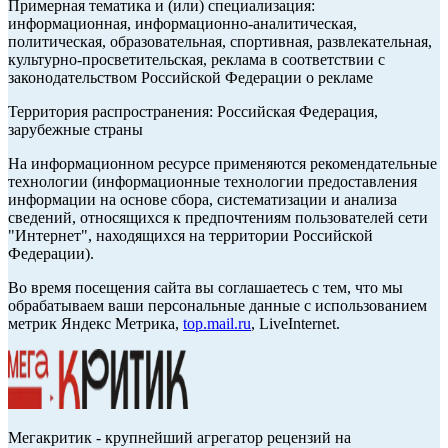
Примерная тематика и (или) специализация:
информационная, информационно-аналитическая,
политическая, образовательная, спортивная, развлекательная,
культурно-просветительская, реклама в соответствии с
законодательством Российской Федерации о рекламе
Территория распространения: Российская Федерация,
зарубежные страны
На информационном ресурсе применяются рекомендательные
технологии (информационные технологии предоставления
информации на основе сбора, систематизации и анализа
сведений, относящихся к предпочтениям пользователей сети
"Интернет", находящихся на территории Российской
Федерации).
Во время посещения сайта вы соглашаетесь с тем, что мы
обрабатываем ваши персональные данные с использованием
метрик Яндекс Метрика,
top.mail.ru
, LiveInternet.
Мегакритик - крупнейший агрегатор рецензий на