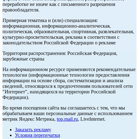
переработке не иначе как с письменного разрешения
правообладателя.
Примерная тематика и (или) специализация:
информационная, информационно-аналитическая,
политическая, образовательная, спортивная, развлекательная,
культурно-просветительская, реклама в соответствии с
законодательством Российской Федерации о рекламе
Территория распространения: Российская Федерация,
зарубежные страны
На информационном ресурсе применяются рекомендательные
технологии (информационные технологии предоставления
информации на основе сбора, систематизации и анализа
сведений, относящихся к предпочтениям пользователей сети
"Интернет", находящихся на территории Российской
Федерации).
Во время посещения сайта вы соглашаетесь с тем, что мы
обрабатываем ваши персональные данные с использованием
метрик Яндекс Метрика,
top.mail.ru
, LiveInternet.
Заказать рекламу
Условия перепечатки