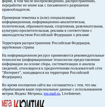
форме, в том числе воспроизведению, распространению,
переработке не иначе как с письменного разрешения
правообладателя.
Примерная тематика и (или) специализация:
информационная, информационно-аналитическая,
политическая, образовательная, спортивная, развлекательная,
культурно-просветительская, реклама в соответствии с
законодательством Российской Федерации о рекламе
Территория распространения: Российская Федерация,
зарубежные страны
На информационном ресурсе применяются рекомендательные
технологии (информационные технологии предоставления
информации на основе сбора, систематизации и анализа
сведений, относящихся к предпочтениям пользователей сети
"Интернет", находящихся на территории Российской
Федерации).
Во время посещения сайта вы соглашаетесь с тем, что мы
обрабатываем ваши персональные данные с использованием
метрик Яндекс Метрика,
top.mail.ru
, LiveInternet.