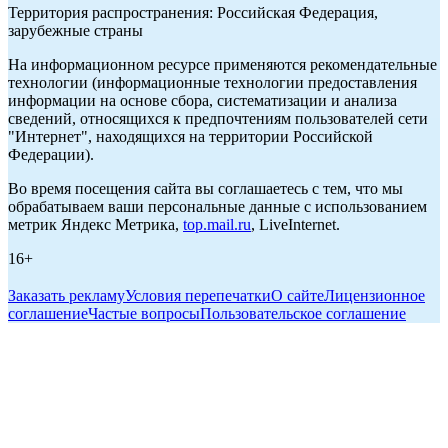
Территория распространения: Российская Федерация,
зарубежные страны
На информационном ресурсе применяются рекомендательные
технологии (информационные технологии предоставления
информации на основе сбора, систематизации и анализа
сведений, относящихся к предпочтениям пользователей сети
"Интернет", находящихся на территории Российской
Федерации).
Во время посещения сайта вы соглашаетесь с тем, что мы
обрабатываем ваши персональные данные с использованием
метрик Яндекс Метрика,
top.mail.ru
, LiveInternet.
16+
Заказать рекламу
Условия перепечатки
О сайте
Лицензионное
соглашение
Частые вопросы
Пользовательское соглашение