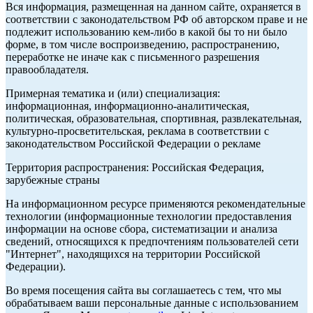
Вся информация, размещенная на данном сайте, охраняется в
соответствии с законодательством РФ об авторском праве и не
подлежит использованию кем-либо в какой бы то ни было
форме, в том числе воспроизведению, распространению,
переработке не иначе как с письменного разрешения
правообладателя.
Примерная тематика и (или) специализация:
информационная, информационно-аналитическая,
политическая, образовательная, спортивная, развлекательная,
культурно-просветительская, реклама в соответствии с
законодательством Российской Федерации о рекламе
Территория распространения: Российская Федерация,
зарубежные страны
На информационном ресурсе применяются рекомендательные
технологии (информационные технологии предоставления
информации на основе сбора, систематизации и анализа
сведений, относящихся к предпочтениям пользователей сети
"Интернет", находящихся на территории Российской
Федерации).
Во время посещения сайта вы соглашаетесь с тем, что мы
обрабатываем ваши персональные данные с использованием