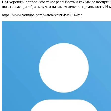
Вот хороший вопрос, что такое реальность и как мы её воспри
попытаемся разобраться, что на самом деле есть реальность. И 
https://www.youtube.com/watch?v=PF4w5PH-Pac