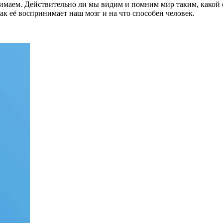
нимаем. Действительно ли мы видим и помним мир таким, какой 
как её воспринимает наш мозг и на что способен человек.