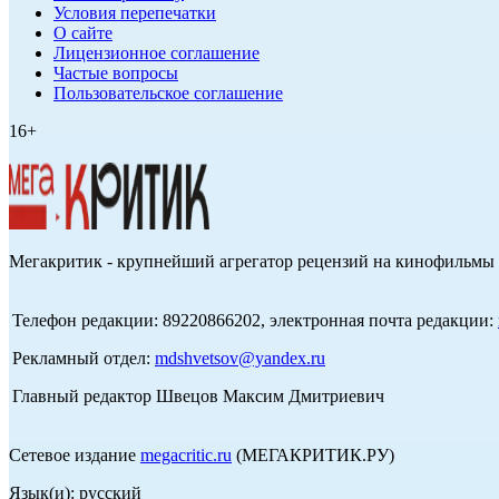
Условия перепечатки
О сайте
Лицензионное соглашение
Частые вопросы
Пользовательское соглашение
16+
Мегакритик - крупнейший агрегатор рецензий на кинофильмы 
Телефон редакции: 89220866202, электронная почта редакции:
Рекламный отдел:
mdshvetsov@yandex.ru
Главный редактор Швецов Максим Дмитриевич
Сетевое издание
megacritic.ru
(МЕГАКРИТИК.РУ)
Язык(и): русский