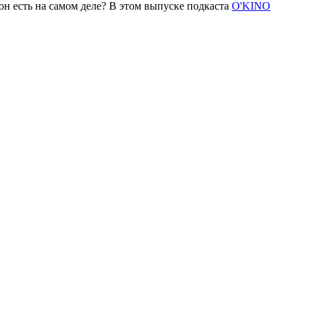
он есть на самом деле? В этом выпуске подкаста
O'KINO