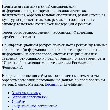
Примерная тематика и (или) специализация:
информационная, информационно-аналитическая,
политическая, образовательная, спортивная, развлекательная,
культурно-просветительская, реклама в соответствии с
законодательством Российской Федерации о рекламе
Территория распространения: Российская Федерация,
зарубежные страны
На информационном ресурсе применяются рекомендательные
технологии (информационные технологии предоставления
информации на основе сбора, систематизации и анализа
сведений, относящихся к предпочтениям пользователей сети
"Интернет", находящихся на территории Российской
Федерации).
Во время посещения сайта вы соглашаетесь с тем, что мы
обрабатываем ваши персональные данные с использованием
метрик Яндекс Метрика,
top.mail.ru
, LiveInternet.
Заказать рекламу
Условия перепечатки
О сайте
Лицензионное соглашение