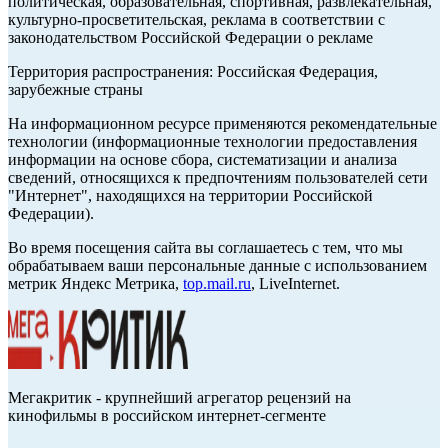
политическая, образовательная, спортивная, развлекательная,
культурно-просветительская, реклама в соответствии с
законодательством Российской Федерации о рекламе
Территория распространения: Российская Федерация,
зарубежные страны
На информационном ресурсе применяются рекомендательные
технологии (информационные технологии предоставления
информации на основе сбора, систематизации и анализа
сведений, относящихся к предпочтениям пользователей сети
"Интернет", находящихся на территории Российской
Федерации).
Во время посещения сайта вы соглашаетесь с тем, что мы
обрабатываем ваши персональные данные с использованием
метрик Яндекс Метрика,
top.mail.ru
, LiveInternet.
Мегакритик - крупнейший агрегатор рецензий на
кинофильмы в российском интернет-сегменте