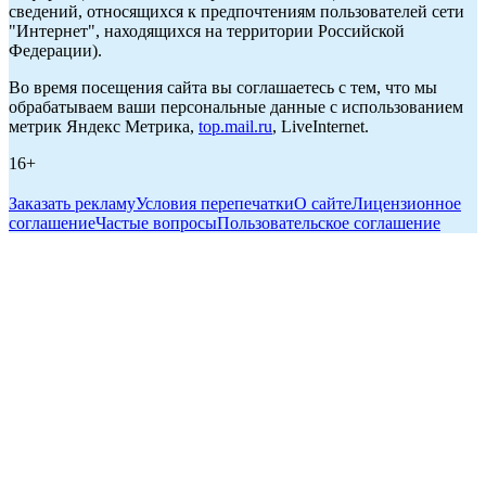
сведений, относящихся к предпочтениям пользователей сети
"Интернет", находящихся на территории Российской
Федерации).
Во время посещения сайта вы соглашаетесь с тем, что мы
обрабатываем ваши персональные данные с использованием
метрик Яндекс Метрика,
top.mail.ru
, LiveInternet.
16+
Заказать рекламу
Условия перепечатки
О сайте
Лицензионное
соглашение
Частые вопросы
Пользовательское соглашение