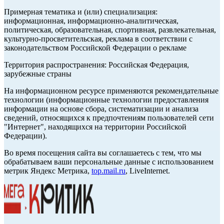
Примерная тематика и (или) специализация:
информационная, информационно-аналитическая,
политическая, образовательная, спортивная, развлекательная,
культурно-просветительская, реклама в соответствии с
законодательством Российской Федерации о рекламе
Территория распространения: Российская Федерация,
зарубежные страны
На информационном ресурсе применяются рекомендательные
технологии (информационные технологии предоставления
информации на основе сбора, систематизации и анализа
сведений, относящихся к предпочтениям пользователей сети
"Интернет", находящихся на территории Российской
Федерации).
Во время посещения сайта вы соглашаетесь с тем, что мы
обрабатываем ваши персональные данные с использованием
метрик Яндекс Метрика,
top.mail.ru
, LiveInternet.