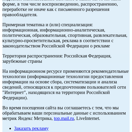
форме, в том числе воспроизведению, распространению,
переработке не иначе как с письменного разрешения
правообладателя.
Примерная тематика и (или) специализация:
информационная, информационно-аналитическая,
политическая, образовательная, спортивная, развлекательная,
культурно-просветительская, реклама в соответствии с
законодательством Российской Федерации о рекламе
Территория распространения: Российская Федерация,
зарубежные страны
На информационном ресурсе применяются рекомендательные
технологии (информационные технологии предоставления
информации на основе сбора, систематизации и анализа
сведений, относящихся к предпочтениям пользователей сети
"Интернет", находящихся на территории Российской
Федерации).
Во время посещения сайта вы соглашаетесь с тем, что мы
обрабатываем ваши персональные данные с использованием
метрик Яндекс Метрика,
top.mail.ru
, LiveInternet.
Заказать рекламу