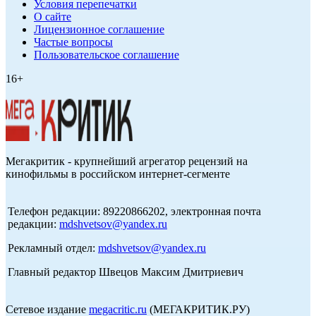
Условия перепечатки
О сайте
Лицензионное соглашение
Частые вопросы
Пользовательское соглашение
16+
Мегакритик - крупнейший агрегатор рецензий на
кинофильмы в российском интернет-сегменте
Телефон редакции: 89220866202, электронная почта
редакции:
mdshvetsov@yandex.ru
Рекламный отдел:
mdshvetsov@yandex.ru
Главный редактор Швецов Максим Дмитриевич
Сетевое издание
megacritic.ru
(МЕГАКРИТИК.РУ)