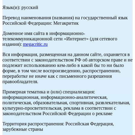
Язык(и): русский
Перевод наименования (названия) на государственный язык
Российской Федерации: Мегакритик
Доменное имя сайта в информационно-
телекоммуникационной сети «Интернет» (для сетевого
издания):
megacritic.ru
Вся информация, размещенная на данном сайте, охраняется в
соответствии с законодательством РФ об авторском праве и не
подлежит использованию кем-либо в какой бы то ни было
форме, в том числе воспроизведению, распространению,
переработке не иначе как с письменного разрешения
правообладателя.
Примерная тематика и (или) специализация:
информационная, информационно-аналитическая,
политическая, образовательная, спортивная, развлекательная,
культурно-просветительская, реклама в соответствии с
законодательством Российской Федерации о рекламе
Территория распространения: Российская Федерация,
зарубежные страны