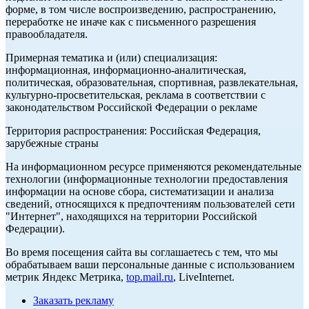
форме, в том числе воспроизведению, распространению,
переработке не иначе как с письменного разрешения
правообладателя.
Примерная тематика и (или) специализация:
информационная, информационно-аналитическая,
политическая, образовательная, спортивная, развлекательная,
культурно-просветительская, реклама в соответствии с
законодательством Российской Федерации о рекламе
Территория распространения: Российская Федерация,
зарубежные страны
На информационном ресурсе применяются рекомендательные
технологии (информационные технологии предоставления
информации на основе сбора, систематизации и анализа
сведений, относящихся к предпочтениям пользователей сети
"Интернет", находящихся на территории Российской
Федерации).
Во время посещения сайта вы соглашаетесь с тем, что мы
обрабатываем ваши персональные данные с использованием
метрик Яндекс Метрика,
top.mail.ru
, LiveInternet.
Заказать рекламу