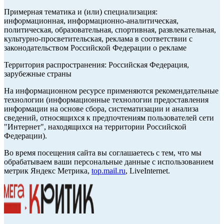
Примерная тематика и (или) специализация:
информационная, информационно-аналитическая,
политическая, образовательная, спортивная, развлекательная,
культурно-просветительская, реклама в соответствии с
законодательством Российской Федерации о рекламе
Территория распространения: Российская Федерация,
зарубежные страны
На информационном ресурсе применяются рекомендательные
технологии (информационные технологии предоставления
информации на основе сбора, систематизации и анализа
сведений, относящихся к предпочтениям пользователей сети
"Интернет", находящихся на территории Российской
Федерации).
Во время посещения сайта вы соглашаетесь с тем, что мы
обрабатываем ваши персональные данные с использованием
метрик Яндекс Метрика,
top.mail.ru
, LiveInternet.