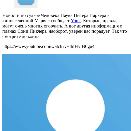
Новости по судьбе Человека Паука Питера Паркера в
киновселенной Марвел сообщает
You2
. Которые, правда,
могут очень многих огорчить. А вот другая иноформация о
планах Сони Пикчерз, наоборот, уверен вас порадует. Так что
смотрите до конца.
https://www.youtube.com/watch?v=IhfHvrB6gu4