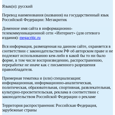
Язык(и): русский
Перевод наименования (названия) на государственный язык
Российской Федерации: Мегакритик
Доменное имя сайта в информационно-
телекоммуникационной сети «Интернет» (для сетевого
издания):
megacritic.ru
Вся информация, размещенная на данном сайте, охраняется в
соответствии с законодательством РФ об авторском праве и не
подлежит использованию кем-либо в какой бы то ни было
форме, в том числе воспроизведению, распространению,
переработке не иначе как с письменного разрешения
правообладателя.
Примерная тематика и (или) специализация:
информационная, информационно-аналитическая,
политическая, образовательная, спортивная, развлекательная,
культурно-просветительская, реклама в соответствии с
законодательством Российской Федерации о рекламе
Территория распространения: Российская Федерация,
зарубежные страны