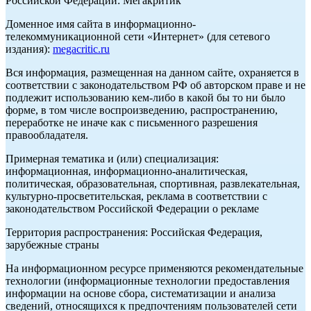
Российской Федерации: Мегакритик
Доменное имя сайта в информационно-
телекоммуникационной сети «Интернет» (для сетевого
издания):
megacritic.ru
Вся информация, размещенная на данном сайте, охраняется в
соответствии с законодательством РФ об авторском праве и не
подлежит использованию кем-либо в какой бы то ни было
форме, в том числе воспроизведению, распространению,
переработке не иначе как с письменного разрешения
правообладателя.
Примерная тематика и (или) специализация:
информационная, информационно-аналитическая,
политическая, образовательная, спортивная, развлекательная,
культурно-просветительская, реклама в соответствии с
законодательством Российской Федерации о рекламе
Территория распространения: Российская Федерация,
зарубежные страны
На информационном ресурсе применяются рекомендательные
технологии (информационные технологии предоставления
информации на основе сбора, систематизации и анализа
сведений, относящихся к предпочтениям пользователей сети