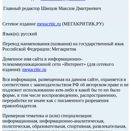
Главный редактор Швецов Максим Дмитриевич
Сетевое издание
megacritic.ru
(МЕГАКРИТИК.РУ)
Язык(и): русский
Перевод наименования (названия) на государственный язык
Российской Федерации: Мегакритик
Доменное имя сайта в информационно-
телекоммуникационной сети «Интернет» (для сетевого
издания):
megacritic.ru
Вся информация, размещенная на данном сайте, охраняется в
соответствии с законодательством РФ об авторском праве и не
подлежит использованию кем-либо в какой бы то ни было
форме, в том числе воспроизведению, распространению,
переработке не иначе как с письменного разрешения
правообладателя.
Примерная тематика и (или) специализация:
информационная, информационно-аналитическая,
политическая, образовательная, спортивная, развлекательная,