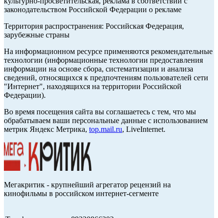
культурно-просветительская, реклама в соответствии с
законодательством Российской Федерации о рекламе
Территория распространения: Российская Федерация,
зарубежные страны
На информационном ресурсе применяются рекомендательные
технологии (информационные технологии предоставления
информации на основе сбора, систематизации и анализа
сведений, относящихся к предпочтениям пользователей сети
"Интернет", находящихся на территории Российской
Федерации).
Во время посещения сайта вы соглашаетесь с тем, что мы
обрабатываем ваши персональные данные с использованием
метрик Яндекс Метрика,
top.mail.ru
, LiveInternet.
Мегакритик - крупнейший агрегатор рецензий на
кинофильмы в российском интернет-сегменте