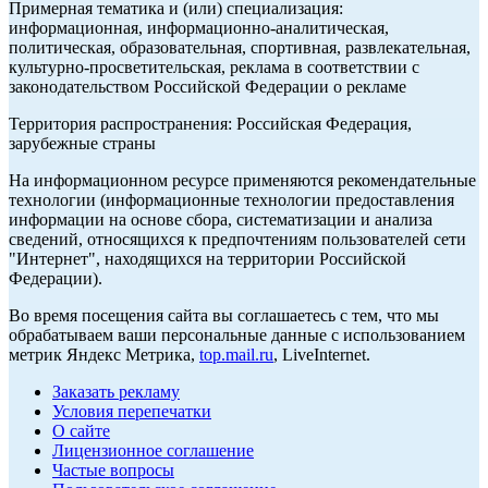
Примерная тематика и (или) специализация:
информационная, информационно-аналитическая,
политическая, образовательная, спортивная, развлекательная,
культурно-просветительская, реклама в соответствии с
законодательством Российской Федерации о рекламе
Территория распространения: Российская Федерация,
зарубежные страны
На информационном ресурсе применяются рекомендательные
технологии (информационные технологии предоставления
информации на основе сбора, систематизации и анализа
сведений, относящихся к предпочтениям пользователей сети
"Интернет", находящихся на территории Российской
Федерации).
Во время посещения сайта вы соглашаетесь с тем, что мы
обрабатываем ваши персональные данные с использованием
метрик Яндекс Метрика,
top.mail.ru
, LiveInternet.
Заказать рекламу
Условия перепечатки
О сайте
Лицензионное соглашение
Частые вопросы