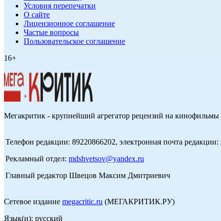
Условия перепечатки
О сайте
Лицензионное соглашение
Частые вопросы
Пользовательское соглашение
16+
Мегакритик - крупнейший агрегатор рецензий на кинофильмы 
Телефон редакции: 89220866202, электронная почта редакции:
Рекламный отдел:
mdshvetsov@yandex.ru
Главный редактор Швецов Максим Дмитриевич
Сетевое издание
megacritic.ru
(МЕГАКРИТИК.РУ)
Язык(и): русский