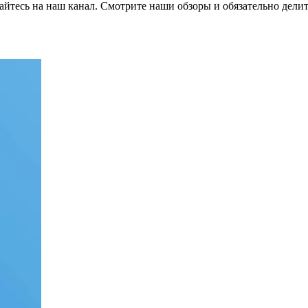
йтесь на наш канал
.
Смотрите наши обзоры и обязательно делит