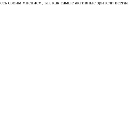
есь своим мнением, так как самые активные зрители всегда