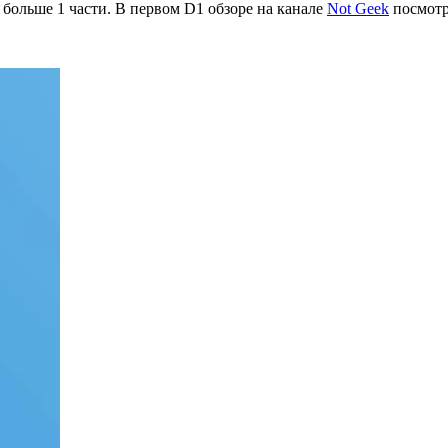
 больше 1 части. В первом D1 обзоре на канале
Not Geek
посмотр