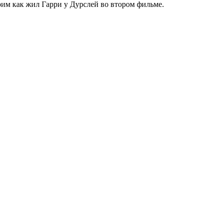
им как жил Гарри у Дурслей во втором фильме.