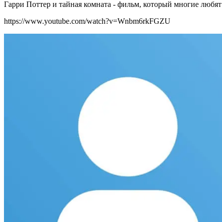
Гарри Поттер и тайная комната - фильм, который многие любят
https://www.youtube.com/watch?v=Wnbm6rkFGZU