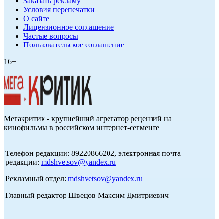
Заказать рекламу
Условия перепечатки
О сайте
Лицензионное соглашение
Частые вопросы
Пользовательское соглашение
16+
Мегакритик - крупнейший агрегатор рецензий на
кинофильмы в российском интернет-сегменте
Телефон редакции: 89220866202, электронная почта
редакции:
mdshvetsov@yandex.ru
Рекламный отдел:
mdshvetsov@yandex.ru
Главный редактор Швецов Максим Дмитриевич