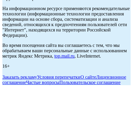
На информационном ресурсе применяются рекомендательные
технологии (информационные технологии предоставления
информации на основе сбора, систематизации и анализа
сведений, относящихся к предпочтениям пользователей сети
"Интернет", находящихся на территории Российской
Федерации).
Во время посещения сайта вы соглашаетесь с тем, что мы
обрабатываем ваши персональные данные с использованием
метрик Яндекс Метрика,
top.mail.ru
, LiveInternet.
16+
Заказать рекламу
Условия перепечатки
О сайте
Лицензионное
соглашение
Частые вопросы
Пользовательское соглашение