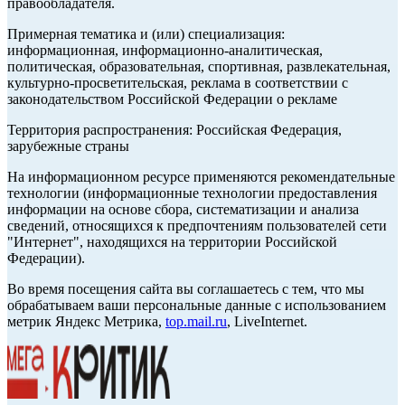
правообладателя.
Примерная тематика и (или) специализация:
информационная, информационно-аналитическая,
политическая, образовательная, спортивная, развлекательная,
культурно-просветительская, реклама в соответствии с
законодательством Российской Федерации о рекламе
Территория распространения: Российская Федерация,
зарубежные страны
На информационном ресурсе применяются рекомендательные
технологии (информационные технологии предоставления
информации на основе сбора, систематизации и анализа
сведений, относящихся к предпочтениям пользователей сети
"Интернет", находящихся на территории Российской
Федерации).
Во время посещения сайта вы соглашаетесь с тем, что мы
обрабатываем ваши персональные данные с использованием
метрик Яндекс Метрика,
top.mail.ru
, LiveInternet.