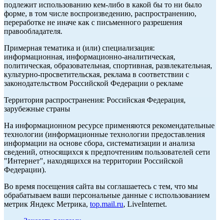
подлежит использованию кем-либо в какой бы то ни было
форме, в том числе воспроизведению, распространению,
переработке не иначе как с письменного разрешения
правообладателя.
Примерная тематика и (или) специализация:
информационная, информационно-аналитическая,
политическая, образовательная, спортивная, развлекательная,
культурно-просветительская, реклама в соответствии с
законодательством Российской Федерации о рекламе
Территория распространения: Российская Федерация,
зарубежные страны
На информационном ресурсе применяются рекомендательные
технологии (информационные технологии предоставления
информации на основе сбора, систематизации и анализа
сведений, относящихся к предпочтениям пользователей сети
"Интернет", находящихся на территории Российской
Федерации).
Во время посещения сайта вы соглашаетесь с тем, что мы
обрабатываем ваши персональные данные с использованием
метрик Яндекс Метрика,
top.mail.ru
, LiveInternet.