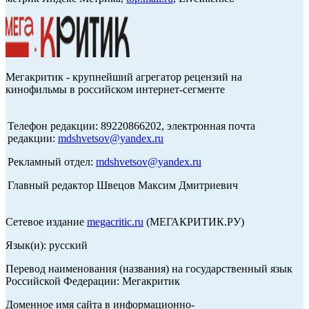
Мегакритик - крупнейший агрегатор рецензий на
кинофильмы в российском интернет-сегменте
Телефон редакции: 89220866202, электронная почта
редакции:
mdshvetsov@yandex.ru
Рекламный отдел:
mdshvetsov@yandex.ru
Главный редактор Швецов Максим Дмитриевич
Сетевое издание
megacritic.ru
(МЕГАКРИТИК.РУ)
Язык(и): русский
Перевод наименования (названия) на государственный язык
Российской Федерации: Мегакритик
Доменное имя сайта в информационно-