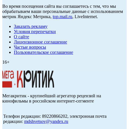
Во время посещения сайта вы соглашаетесь с тем, что мы
обрабатываем ваши персональные данные с использованием
метрик Яндекс Метрика,
top.mail.ru
, LiveInternet.
Заказать рекламу
Условия перепечатки
О сайте
Лицензионное соглашение
Частые вопросы
Пользовательское соглашение
16+
Мегакритик - крупнейший агрегатор рецензий на
кинофильмы в российском интернет-сегменте
Телефон редакции: 89220866202, электронная почта
редакции:
mdshvetsov@yandex.ru