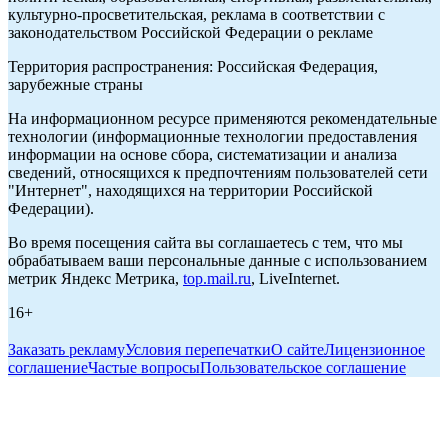
культурно-просветительская, реклама в соответствии с
законодательством Российской Федерации о рекламе
Территория распространения: Российская Федерация,
зарубежные страны
На информационном ресурсе применяются рекомендательные
технологии (информационные технологии предоставления
информации на основе сбора, систематизации и анализа
сведений, относящихся к предпочтениям пользователей сети
"Интернет", находящихся на территории Российской
Федерации).
Во время посещения сайта вы соглашаетесь с тем, что мы
обрабатываем ваши персональные данные с использованием
метрик Яндекс Метрика,
top.mail.ru
, LiveInternet.
16+
Заказать рекламу
Условия перепечатки
О сайте
Лицензионное
соглашение
Частые вопросы
Пользовательское соглашение