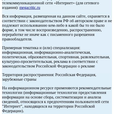
телекоммуникационной сети «Интернет» (для сетевого
издания):
megacritic.ru
Вся информация, размещенная на данном сайте, охраняется в
соответствии с законодательством РФ об авторском праве и не
подлежит использованию кем-либо в какой бы то ни было
форме, в том числе воспроизведению, распространению,
переработке не иначе как с письменного разрешения
правообладателя.
Примерная тематика и (или) специализация:
информационная, информационно-аналитическая,
политическая, образовательная, спортивная, развлекательная,
культурно-просветительская, реклама в соответствии с
законодательством Российской Федерации о рекламе
Территория распространения: Российская Федерация,
зарубежные страны
На информационном ресурсе применяются рекомендательные
технологии (информационные технологии предоставления
информации на основе сбора, систематизации и анализа
сведений, относящихся к предпочтениям пользователей сети
"Интернет", находящихся на территории Российской
Федерации).