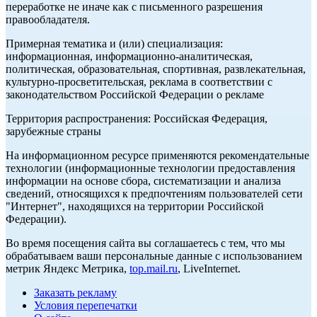
переработке не иначе как с письменного разрешения
правообладателя.
Примерная тематика и (или) специализация:
информационная, информационно-аналитическая,
политическая, образовательная, спортивная, развлекательная,
культурно-просветительская, реклама в соответствии с
законодательством Российской Федерации о рекламе
Территория распространения: Российская Федерация,
зарубежные страны
На информационном ресурсе применяются рекомендательные
технологии (информационные технологии предоставления
информации на основе сбора, систематизации и анализа
сведений, относящихся к предпочтениям пользователей сети
"Интернет", находящихся на территории Российской
Федерации).
Во время посещения сайта вы соглашаетесь с тем, что мы
обрабатываем ваши персональные данные с использованием
метрик Яндекс Метрика,
top.mail.ru
, LiveInternet.
Заказать рекламу
Условия перепечатки