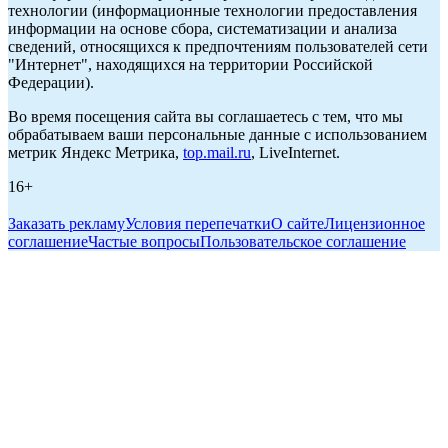
технологии (информационные технологии предоставления
информации на основе сбора, систематизации и анализа
сведений, относящихся к предпочтениям пользователей сети
"Интернет", находящихся на территории Российской
Федерации).
Во время посещения сайта вы соглашаетесь с тем, что мы
обрабатываем ваши персональные данные с использованием
метрик Яндекс Метрика,
top.mail.ru
, LiveInternet.
16+
Заказать рекламу
Условия перепечатки
О сайте
Лицензионное
соглашение
Частые вопросы
Пользовательское соглашение