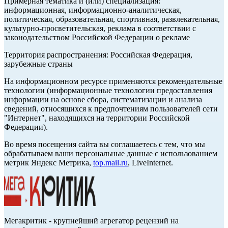
Примерная тематика и (или) специализация:
информационная, информационно-аналитическая,
политическая, образовательная, спортивная, развлекательная,
культурно-просветительская, реклама в соответствии с
законодательством Российской Федерации о рекламе
Территория распространения: Российская Федерация,
зарубежные страны
На информационном ресурсе применяются рекомендательные
технологии (информационные технологии предоставления
информации на основе сбора, систематизации и анализа
сведений, относящихся к предпочтениям пользователей сети
"Интернет", находящихся на территории Российской
Федерации).
Во время посещения сайта вы соглашаетесь с тем, что мы
обрабатываем ваши персональные данные с использованием
метрик Яндекс Метрика,
top.mail.ru
, LiveInternet.
Мегакритик - крупнейший агрегатор рецензий на