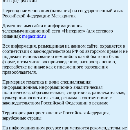
Язык(и): русский
Перевод наименования (названия) на государственный язык
Российской Федерации: Мегакритик
Доменное имя сайта в информационно-
телекоммуникационной сети «Интернет» (для сетевого
издания):
megacritic.ru
Вся информация, размещенная на данном сайте, охраняется в
соответствии с законодательством РФ об авторском праве и не
подлежит использованию кем-либо в какой бы то ни было
форме, в том числе воспроизведению, распространению,
переработке не иначе как с письменного разрешения
правообладателя.
Примерная тематика и (или) специализация:
информационная, информационно-аналитическая,
политическая, образовательная, спортивная, развлекательная,
культурно-просветительская, реклама в соответствии с
законодательством Российской Федерации о рекламе
Территория распространения: Российская Федерация,
зарубежные страны
На информационном ресурсе применяются рекомендательные