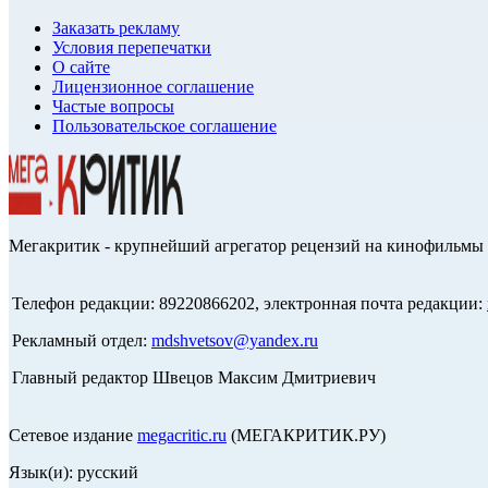
Заказать рекламу
Условия перепечатки
О сайте
Лицензионное соглашение
Частые вопросы
Пользовательское соглашение
Мегакритик - крупнейший агрегатор рецензий на кинофильмы 
Телефон редакции: 89220866202, электронная почта редакции:
Рекламный отдел:
mdshvetsov@yandex.ru
Главный редактор Швецов Максим Дмитриевич
Сетевое издание
megacritic.ru
(МЕГАКРИТИК.РУ)
Язык(и): русский