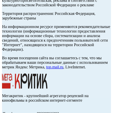
культурно-просветительская, реклама в соответствии с
законодательством Российской Федерации о рекламе
Территория распространения: Российская Федерация,
зарубежные страны
На информационном ресурсе применяются рекомендательные
технологии (информационные технологии предоставления
информации на основе сбора, систематизации и анализа
сведений, относящихся к предпочтениям пользователей сети
"Интернет", находящихся на территории Российской
Федерации).
Во время посещения сайта вы соглашаетесь с тем, что мы
обрабатываем ваши персональные данные с использованием
метрик Яндекс Метрика,
top.mail.ru
, LiveInternet.
Мегакритик - крупнейший агрегатор рецензий на
кинофильмы в российском интернет-сегменте