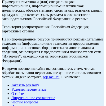
Примерная тематика и (или) специализация:
информационная, информационно-аналитическая,
политическая, образовательная, спортивная, развлекательная,
культурно-просветительская, реклама в соответствии с
законодательством Российской Федерации о рекламе
Территория распространения: Российская Федерация,
зарубежные страны
На информационном ресурсе применяются рекомендательные
технологии (информационные технологии предоставления
информации на основе сбора, систематизации и анализа
сведений, относящихся к предпочтениям пользователей сети
"Интернет", находящихся на территории Российской
Федерации).
Во время посещения сайта вы соглашаетесь с тем, что мы
обрабатываем ваши персональные данные с использованием
метрик Яндекс Метрика,
top.mail.ru
, LiveInternet.
Заказать рекламу
Условия перепечатки
О сайте
Лицензионное соглашение
Частые вопросы