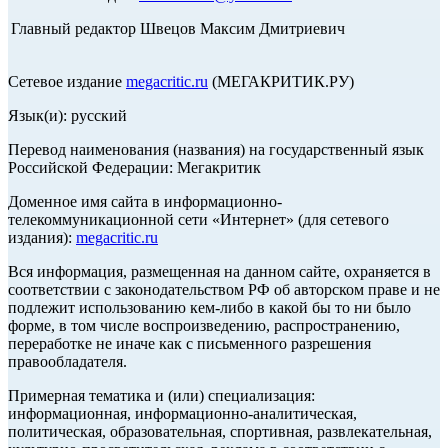
Главный редактор Швецов Максим Дмитриевич
Сетевое издание
megacritic.ru
(МЕГАКРИТИК.РУ)
Язык(и): русский
Перевод наименования (названия) на государственный язык
Российской Федерации: Мегакритик
Доменное имя сайта в информационно-
телекоммуникационной сети «Интернет» (для сетевого
издания):
megacritic.ru
Вся информация, размещенная на данном сайте, охраняется в
соответствии с законодательством РФ об авторском праве и не
подлежит использованию кем-либо в какой бы то ни было
форме, в том числе воспроизведению, распространению,
переработке не иначе как с письменного разрешения
правообладателя.
Примерная тематика и (или) специализация:
информационная, информационно-аналитическая,
политическая, образовательная, спортивная, развлекательная,