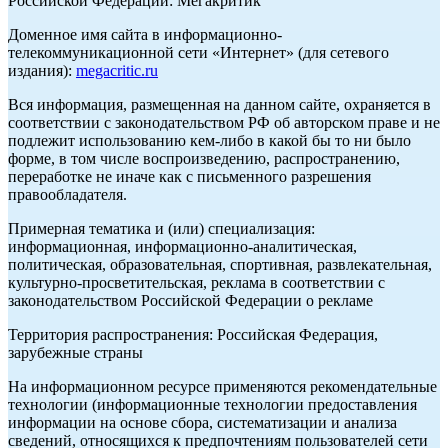
Российской Федерации: Мегакритик
Доменное имя сайта в информационно-
телекоммуникационной сети «Интернет» (для сетевого
издания):
megacritic.ru
Вся информация, размещенная на данном сайте, охраняется в
соответствии с законодательством РФ об авторском праве и не
подлежит использованию кем-либо в какой бы то ни было
форме, в том числе воспроизведению, распространению,
переработке не иначе как с письменного разрешения
правообладателя.
Примерная тематика и (или) специализация:
информационная, информационно-аналитическая,
политическая, образовательная, спортивная, развлекательная,
культурно-просветительская, реклама в соответствии с
законодательством Российской Федерации о рекламе
Территория распространения: Российская Федерация,
зарубежные страны
На информационном ресурсе применяются рекомендательные
технологии (информационные технологии предоставления
информации на основе сбора, систематизации и анализа
сведений, относящихся к предпочтениям пользователей сети