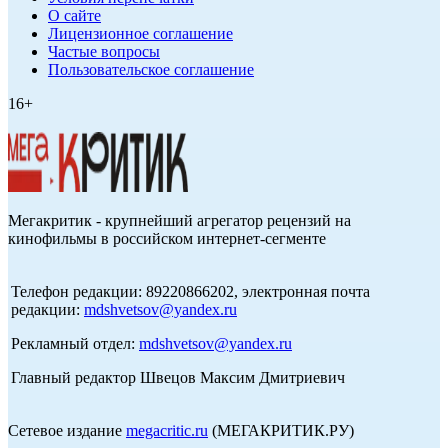
О сайте
Лицензионное соглашение
Частые вопросы
Пользовательское соглашение
16+
Мегакритик - крупнейший агрегатор рецензий на
кинофильмы в российском интернет-сегменте
Телефон редакции: 89220866202, электронная почта
редакции:
mdshvetsov@yandex.ru
Рекламный отдел:
mdshvetsov@yandex.ru
Главный редактор Швецов Максим Дмитриевич
Сетевое издание
megacritic.ru
(МЕГАКРИТИК.РУ)