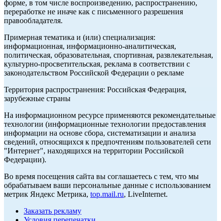
форме, в том числе воспроизведению, распространению,
переработке не иначе как с письменного разрешения
правообладателя.
Примерная тематика и (или) специализация:
информационная, информационно-аналитическая,
политическая, образовательная, спортивная, развлекательная,
культурно-просветительская, реклама в соответствии с
законодательством Российской Федерации о рекламе
Территория распространения: Российская Федерация,
зарубежные страны
На информационном ресурсе применяются рекомендательные
технологии (информационные технологии предоставления
информации на основе сбора, систематизации и анализа
сведений, относящихся к предпочтениям пользователей сети
"Интернет", находящихся на территории Российской
Федерации).
Во время посещения сайта вы соглашаетесь с тем, что мы
обрабатываем ваши персональные данные с использованием
метрик Яндекс Метрика,
top.mail.ru
, LiveInternet.
Заказать рекламу
Условия перепечатки