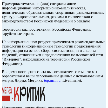
Примерная тематика и (или) специализация:
информационная, информационно-аналитическая,
политическая, образовательная, спортивная, развлекательная,
культурно-просветительская, реклама в соответствии с
законодательством Российской Федерации о рекламе
Территория распространения: Российская Федерация,
зарубежные страны
На информационном ресурсе применяются рекомендательные
технологии (информационные технологии предоставления
информации на основе сбора, систематизации и анализа
сведений, относящихся к предпочтениям пользователей сети
"Интернет", находящихся на территории Российской
Федерации).
Во время посещения сайта вы соглашаетесь с тем, что мы
обрабатываем ваши персональные данные с использованием
метрик Яндекс Метрика,
top.mail.ru
, LiveInternet.
Мегакритик - крупнейший агрегатор рецензий на