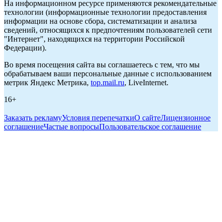
На информационном ресурсе применяются рекомендательные
технологии (информационные технологии предоставления
информации на основе сбора, систематизации и анализа
сведений, относящихся к предпочтениям пользователей сети
"Интернет", находящихся на территории Российской
Федерации).
Во время посещения сайта вы соглашаетесь с тем, что мы
обрабатываем ваши персональные данные с использованием
метрик Яндекс Метрика,
top.mail.ru
, LiveInternet.
16+
Заказать рекламу
Условия перепечатки
О сайте
Лицензионное
соглашение
Частые вопросы
Пользовательское соглашение