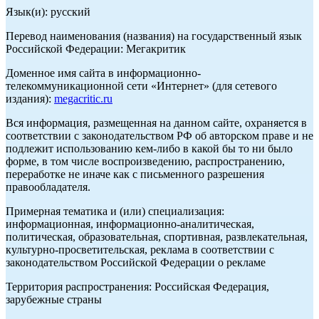
Язык(и): русский
Перевод наименования (названия) на государственный язык
Российской Федерации: Мегакритик
Доменное имя сайта в информационно-
телекоммуникационной сети «Интернет» (для сетевого
издания):
megacritic.ru
Вся информация, размещенная на данном сайте, охраняется в
соответствии с законодательством РФ об авторском праве и не
подлежит использованию кем-либо в какой бы то ни было
форме, в том числе воспроизведению, распространению,
переработке не иначе как с письменного разрешения
правообладателя.
Примерная тематика и (или) специализация:
информационная, информационно-аналитическая,
политическая, образовательная, спортивная, развлекательная,
культурно-просветительская, реклама в соответствии с
законодательством Российской Федерации о рекламе
Территория распространения: Российская Федерация,
зарубежные страны