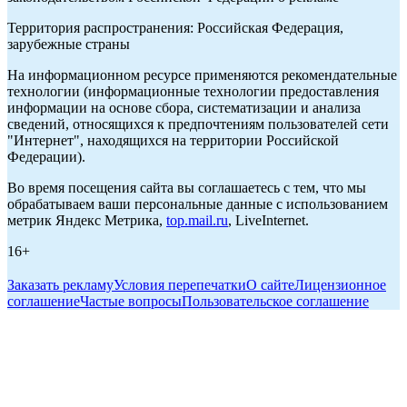
Территория распространения: Российская Федерация,
зарубежные страны
На информационном ресурсе применяются рекомендательные
технологии (информационные технологии предоставления
информации на основе сбора, систематизации и анализа
сведений, относящихся к предпочтениям пользователей сети
"Интернет", находящихся на территории Российской
Федерации).
Во время посещения сайта вы соглашаетесь с тем, что мы
обрабатываем ваши персональные данные с использованием
метрик Яндекс Метрика,
top.mail.ru
, LiveInternet.
16+
Заказать рекламу
Условия перепечатки
О сайте
Лицензионное
соглашение
Частые вопросы
Пользовательское соглашение