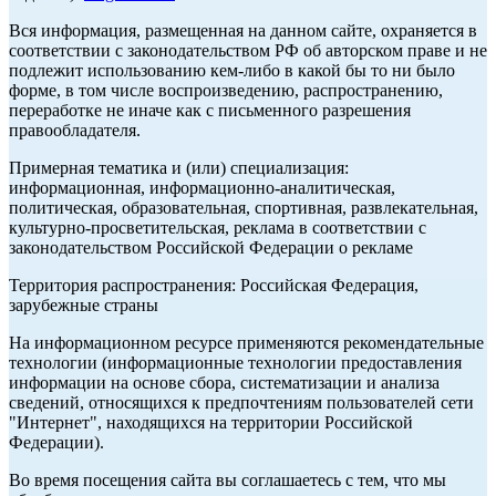
Вся информация, размещенная на данном сайте, охраняется в
соответствии с законодательством РФ об авторском праве и не
подлежит использованию кем-либо в какой бы то ни было
форме, в том числе воспроизведению, распространению,
переработке не иначе как с письменного разрешения
правообладателя.
Примерная тематика и (или) специализация:
информационная, информационно-аналитическая,
политическая, образовательная, спортивная, развлекательная,
культурно-просветительская, реклама в соответствии с
законодательством Российской Федерации о рекламе
Территория распространения: Российская Федерация,
зарубежные страны
На информационном ресурсе применяются рекомендательные
технологии (информационные технологии предоставления
информации на основе сбора, систематизации и анализа
сведений, относящихся к предпочтениям пользователей сети
"Интернет", находящихся на территории Российской
Федерации).
Во время посещения сайта вы соглашаетесь с тем, что мы