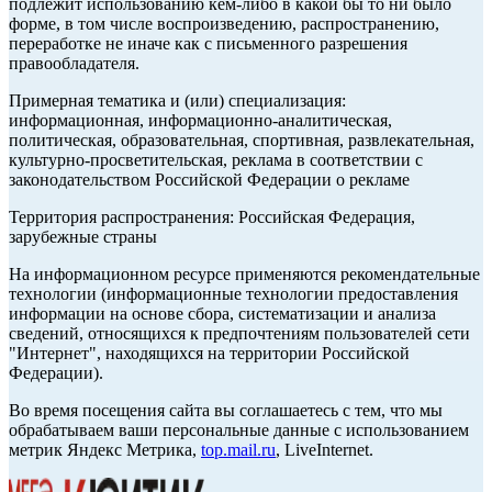
подлежит использованию кем-либо в какой бы то ни было
форме, в том числе воспроизведению, распространению,
переработке не иначе как с письменного разрешения
правообладателя.
Примерная тематика и (или) специализация:
информационная, информационно-аналитическая,
политическая, образовательная, спортивная, развлекательная,
культурно-просветительская, реклама в соответствии с
законодательством Российской Федерации о рекламе
Территория распространения: Российская Федерация,
зарубежные страны
На информационном ресурсе применяются рекомендательные
технологии (информационные технологии предоставления
информации на основе сбора, систематизации и анализа
сведений, относящихся к предпочтениям пользователей сети
"Интернет", находящихся на территории Российской
Федерации).
Во время посещения сайта вы соглашаетесь с тем, что мы
обрабатываем ваши персональные данные с использованием
метрик Яндекс Метрика,
top.mail.ru
, LiveInternet.