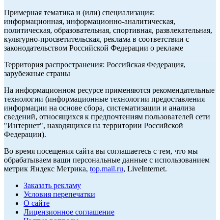
Примерная тематика и (или) специализация:
информационная, информационно-аналитическая,
политическая, образовательная, спортивная, развлекательная,
культурно-просветительская, реклама в соответствии с
законодательством Российской Федерации о рекламе
Территория распространения: Российская Федерация,
зарубежные страны
На информационном ресурсе применяются рекомендательные
технологии (информационные технологии предоставления
информации на основе сбора, систематизации и анализа
сведений, относящихся к предпочтениям пользователей сети
"Интернет", находящихся на территории Российской
Федерации).
Во время посещения сайта вы соглашаетесь с тем, что мы
обрабатываем ваши персональные данные с использованием
метрик Яндекс Метрика,
top.mail.ru
, LiveInternet.
Заказать рекламу
Условия перепечатки
О сайте
Лицензионное соглашение