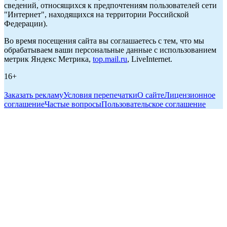
сведений, относящихся к предпочтениям пользователей сети
"Интернет", находящихся на территории Российской
Федерации).
Во время посещения сайта вы соглашаетесь с тем, что мы
обрабатываем ваши персональные данные с использованием
метрик Яндекс Метрика,
top.mail.ru
, LiveInternet.
16+
Заказать рекламу
Условия перепечатки
О сайте
Лицензионное
соглашение
Частые вопросы
Пользовательское соглашение