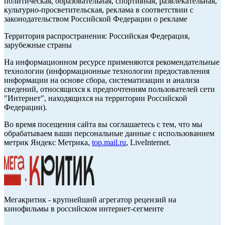
политическая, образовательная, спортивная, развлекательная,
культурно-просветительская, реклама в соответствии с
законодательством Российской Федерации о рекламе
Территория распространения: Российская Федерация,
зарубежные страны
На информационном ресурсе применяются рекомендательные
технологии (информационные технологии предоставления
информации на основе сбора, систематизации и анализа
сведений, относящихся к предпочтениям пользователей сети
"Интернет", находящихся на территории Российской
Федерации).
Во время посещения сайта вы соглашаетесь с тем, что мы
обрабатываем ваши персональные данные с использованием
метрик Яндекс Метрика,
top.mail.ru
, LiveInternet.
Мегакритик - крупнейший агрегатор рецензий на
кинофильмы в российском интернет-сегменте