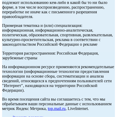
подлежит использованию кем-либо в какой бы то ни было
форме, в том числе воспроизведению, распространению,
переработке не иначе как с письменного разрешения
правообладателя.
Примерная тематика и (или) специализация:
информационная, информационно-аналитическая,
политическая, образовательная, спортивная, развлекательная,
культурно-просветительская, реклама в соответствии с
законодательством Российской Федерации о рекламе
Территория распространения: Российская Федерация,
зарубежные страны
На информационном ресурсе применяются рекомендательные
технологии (информационные технологии предоставления
информации на основе сбора, систематизации и анализа
сведений, относящихся к предпочтениям пользователей сети
"Интернет", находящихся на территории Российской
Федерации).
Во время посещения сайта вы соглашаетесь с тем, что мы
обрабатываем ваши персональные данные с использованием
метрик Яндекс Метрика,
top.mail.ru
, LiveInternet.