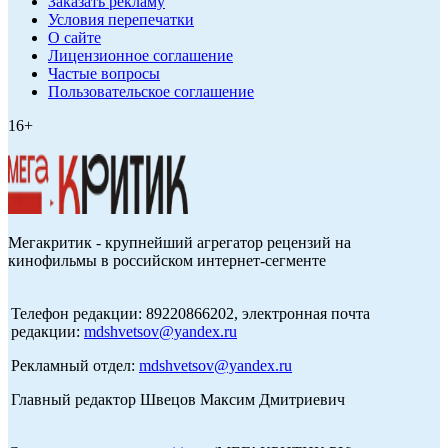
Заказать рекламу
Условия перепечатки
О сайте
Лицензионное соглашение
Частые вопросы
Пользовательское соглашение
16+
Мегакритик - крупнейший агрегатор рецензий на
кинофильмы в российском интернет-сегменте
Телефон редакции: 89220866202, электронная почта
редакции:
mdshvetsov@yandex.ru
Рекламный отдел:
mdshvetsov@yandex.ru
Главный редактор Швецов Максим Дмитриевич