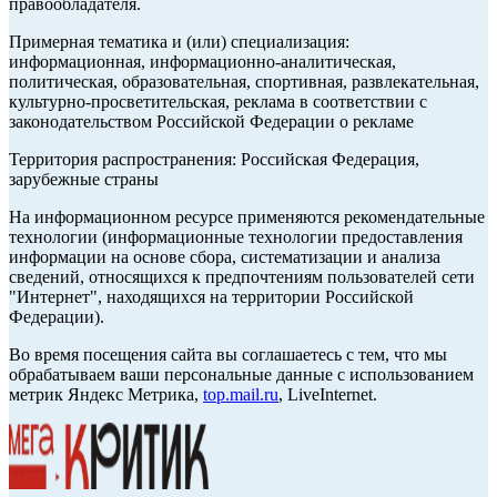
правообладателя.
Примерная тематика и (или) специализация:
информационная, информационно-аналитическая,
политическая, образовательная, спортивная, развлекательная,
культурно-просветительская, реклама в соответствии с
законодательством Российской Федерации о рекламе
Территория распространения: Российская Федерация,
зарубежные страны
На информационном ресурсе применяются рекомендательные
технологии (информационные технологии предоставления
информации на основе сбора, систематизации и анализа
сведений, относящихся к предпочтениям пользователей сети
"Интернет", находящихся на территории Российской
Федерации).
Во время посещения сайта вы соглашаетесь с тем, что мы
обрабатываем ваши персональные данные с использованием
метрик Яндекс Метрика,
top.mail.ru
, LiveInternet.