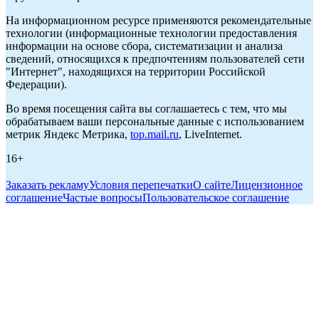
На информационном ресурсе применяются рекомендательные
технологии (информационные технологии предоставления
информации на основе сбора, систематизации и анализа
сведений, относящихся к предпочтениям пользователей сети
"Интернет", находящихся на территории Российской
Федерации).
Во время посещения сайта вы соглашаетесь с тем, что мы
обрабатываем ваши персональные данные с использованием
метрик Яндекс Метрика,
top.mail.ru
, LiveInternet.
16+
Заказать рекламу
Условия перепечатки
О сайте
Лицензионное
соглашение
Частые вопросы
Пользовательское соглашение