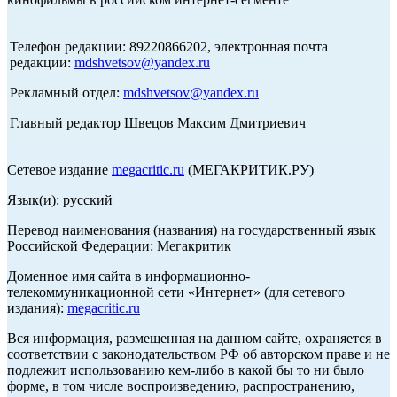
Телефон редакции: 89220866202, электронная почта
редакции:
mdshvetsov@yandex.ru
Рекламный отдел:
mdshvetsov@yandex.ru
Главный редактор Швецов Максим Дмитриевич
Сетевое издание
megacritic.ru
(МЕГАКРИТИК.РУ)
Язык(и): русский
Перевод наименования (названия) на государственный язык
Российской Федерации: Мегакритик
Доменное имя сайта в информационно-
телекоммуникационной сети «Интернет» (для сетевого
издания):
megacritic.ru
Вся информация, размещенная на данном сайте, охраняется в
соответствии с законодательством РФ об авторском праве и не
подлежит использованию кем-либо в какой бы то ни было
форме, в том числе воспроизведению, распространению,