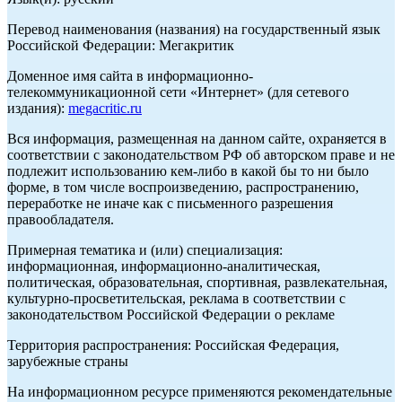
Перевод наименования (названия) на государственный язык
Российской Федерации: Мегакритик
Доменное имя сайта в информационно-
телекоммуникационной сети «Интернет» (для сетевого
издания):
megacritic.ru
Вся информация, размещенная на данном сайте, охраняется в
соответствии с законодательством РФ об авторском праве и не
подлежит использованию кем-либо в какой бы то ни было
форме, в том числе воспроизведению, распространению,
переработке не иначе как с письменного разрешения
правообладателя.
Примерная тематика и (или) специализация:
информационная, информационно-аналитическая,
политическая, образовательная, спортивная, развлекательная,
культурно-просветительская, реклама в соответствии с
законодательством Российской Федерации о рекламе
Территория распространения: Российская Федерация,
зарубежные страны
На информационном ресурсе применяются рекомендательные