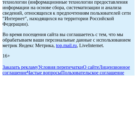
технологии (информационные технологии предоставления
информации на основе сбора, систематизации и анализа
сведений, относящихся к предпочтениям пользователей сети
"Интернет", находящихся на территории Российской
Федерации).
Во время посещения сайта вы соглашаетесь с тем, что мы
обрабатываем ваши персональные данные с использованием
метрик Яндекс Метрика,
top.mail.ru
, LiveInternet.
16+
Заказать рекламу
Условия перепечатки
О сайте
Лицензионное
соглашение
Частые вопросы
Пользовательское соглашение