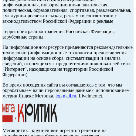
информационная, информационно-аналитическая,
политическая, образовательная, спортивная, развлекательная,
культурно-просветительская, реклама в соответствии с
законодательством Российской Федерации о рекламе
Территория распространения: Российская Федерация,
зарубежные страны
На информационном ресурсе применяются рекомендательные
технологии (информационные технологии предоставления
информации на основе сбора, систематизации и анализа
сведений, относящихся к предпочтениям пользователей сети
"Интернет", находящихся на территории Российской
Федерации).
Во время посещения сайта вы соглашаетесь с тем, что мы
обрабатываем ваши персональные данные с использованием
метрик Яндекс Метрика,
top.mail.ru
, LiveInternet.
Мегакритик - крупнейший агрегатор рецензий на
кинофильмы в российском интернет-сегменте