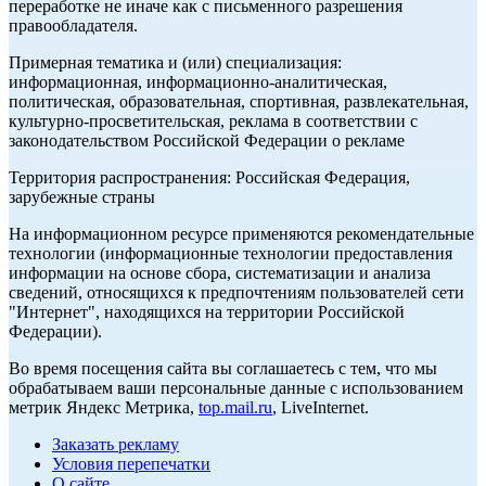
переработке не иначе как с письменного разрешения
правообладателя.
Примерная тематика и (или) специализация:
информационная, информационно-аналитическая,
политическая, образовательная, спортивная, развлекательная,
культурно-просветительская, реклама в соответствии с
законодательством Российской Федерации о рекламе
Территория распространения: Российская Федерация,
зарубежные страны
На информационном ресурсе применяются рекомендательные
технологии (информационные технологии предоставления
информации на основе сбора, систематизации и анализа
сведений, относящихся к предпочтениям пользователей сети
"Интернет", находящихся на территории Российской
Федерации).
Во время посещения сайта вы соглашаетесь с тем, что мы
обрабатываем ваши персональные данные с использованием
метрик Яндекс Метрика,
top.mail.ru
, LiveInternet.
Заказать рекламу
Условия перепечатки
О сайте