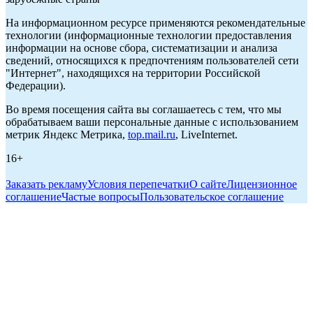
На информационном ресурсе применяются рекомендательные
технологии (информационные технологии предоставления
информации на основе сбора, систематизации и анализа
сведений, относящихся к предпочтениям пользователей сети
"Интернет", находящихся на территории Российской
Федерации).
Во время посещения сайта вы соглашаетесь с тем, что мы
обрабатываем ваши персональные данные с использованием
метрик Яндекс Метрика,
top.mail.ru
, LiveInternet.
16+
Заказать рекламу
Условия перепечатки
О сайте
Лицензионное
соглашение
Частые вопросы
Пользовательское соглашение