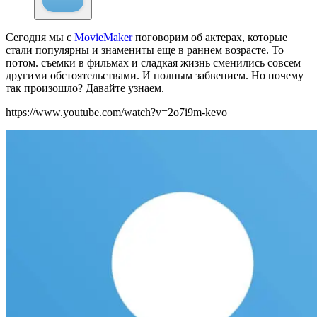
Сегодня мы с
MovieMaker
поговорим об актерах, которые
стали популярны и знамениты еще в раннем возрасте. То
потом. съемки в фильмах и сладкая жизнь сменились совсем
другими обстоятельствами. И полным забвением. Но почему
так произошло? Давайте узнаем.
https://www.youtube.com/watch?v=2o7i9m-kevo