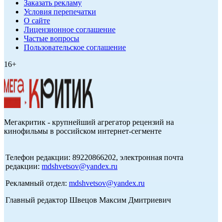
Заказать рекламу
Условия перепечатки
О сайте
Лицензионное соглашение
Частые вопросы
Пользовательское соглашение
16+
Мегакритик - крупнейший агрегатор рецензий на
кинофильмы в российском интернет-сегменте
Телефон редакции: 89220866202, электронная почта
редакции:
mdshvetsov@yandex.ru
Рекламный отдел:
mdshvetsov@yandex.ru
Главный редактор Швецов Максим Дмитриевич