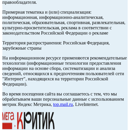
правообладателя.
Примерная тематика и (или) специализация:
информационная, информационно-аналитическая,
политическая, образовательная, спортивная, развлекательная,
культурно-просветительская, реклама в соответствии с
законодательством Российской Федерации о рекламе
Территория распространения: Российская Федерация,
зарубежные страны
На информационном ресурсе применяются рекомендательные
технологии (информационные технологии предоставления
информации на основе сбора, систематизации и анализа
сведений, относящихся к предпочтениям пользователей сети
"Интернет", находящихся на территории Российской
Федерации).
Во время посещения сайта вы соглашаетесь с тем, что мы
обрабатываем ваши персональные данные с использованием
метрик Яндекс Метрика,
top.mail.ru
, LiveInternet.