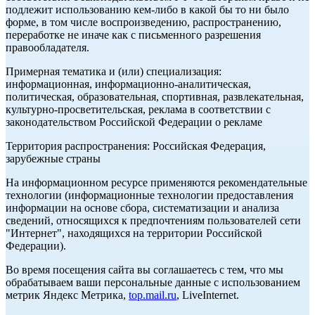
подлежит использованию кем-либо в какой бы то ни было
форме, в том числе воспроизведению, распространению,
переработке не иначе как с письменного разрешения
правообладателя.
Примерная тематика и (или) специализация:
информационная, информационно-аналитическая,
политическая, образовательная, спортивная, развлекательная,
культурно-просветительская, реклама в соответствии с
законодательством Российской Федерации о рекламе
Территория распространения: Российская Федерация,
зарубежные страны
На информационном ресурсе применяются рекомендательные
технологии (информационные технологии предоставления
информации на основе сбора, систематизации и анализа
сведений, относящихся к предпочтениям пользователей сети
"Интернет", находящихся на территории Российской
Федерации).
Во время посещения сайта вы соглашаетесь с тем, что мы
обрабатываем ваши персональные данные с использованием
метрик Яндекс Метрика,
top.mail.ru
, LiveInternet.