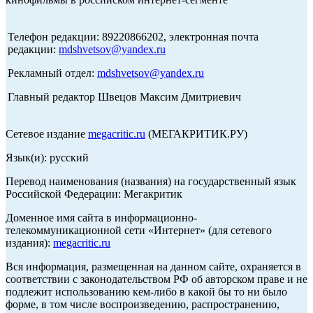
Телефон редакции: 89220866202, электронная почта
редакции:
mdshvetsov@yandex.ru
Рекламный отдел:
mdshvetsov@yandex.ru
Главный редактор Швецов Максим Дмитриевич
Сетевое издание
megacritic.ru
(МЕГАКРИТИК.РУ)
Язык(и): русский
Перевод наименования (названия) на государственный язык
Российской Федерации: Мегакритик
Доменное имя сайта в информационно-
телекоммуникационной сети «Интернет» (для сетевого
издания):
megacritic.ru
Вся информация, размещенная на данном сайте, охраняется в
соответствии с законодательством РФ об авторском праве и не
подлежит использованию кем-либо в какой бы то ни было
форме, в том числе воспроизведению, распространению,