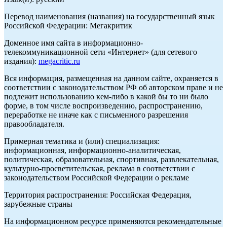
Перевод наименования (названия) на государственный язык
Российской Федерации: Мегакритик
Доменное имя сайта в информационно-
телекоммуникационной сети «Интернет» (для сетевого
издания):
megacritic.ru
Вся информация, размещенная на данном сайте, охраняется в
соответствии с законодательством РФ об авторском праве и не
подлежит использованию кем-либо в какой бы то ни было
форме, в том числе воспроизведению, распространению,
переработке не иначе как с письменного разрешения
правообладателя.
Примерная тематика и (или) специализация:
информационная, информационно-аналитическая,
политическая, образовательная, спортивная, развлекательная,
культурно-просветительская, реклама в соответствии с
законодательством Российской Федерации о рекламе
Территория распространения: Российская Федерация,
зарубежные страны
На информационном ресурсе применяются рекомендательные