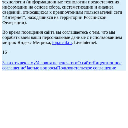
технологии (информационные технологии предоставления
информации на основе сбора, систематизации и анализа
сведений, относящихся к предпочтениям пользователей сети
"Интернет", находящихся на территории Российской
Федерации).
Во время посещения сайта вы соглашаетесь с тем, что мы
обрабатываем ваши персональные данные с использованием
метрик Яндекс Метрика,
top.mail.ru
, LiveInternet.
16+
Заказать рекламу
Условия перепечатки
О сайте
Лицензионное
соглашение
Частые вопросы
Пользовательское соглашение