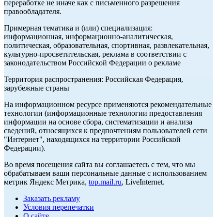
переработке не иначе как с письменного разрешения
правообладателя.
Примерная тематика и (или) специализация:
информационная, информационно-аналитическая,
политическая, образовательная, спортивная, развлекательная,
культурно-просветительская, реклама в соответствии с
законодательством Российской Федерации о рекламе
Территория распространения: Российская Федерация,
зарубежные страны
На информационном ресурсе применяются рекомендательные
технологии (информационные технологии предоставления
информации на основе сбора, систематизации и анализа
сведений, относящихся к предпочтениям пользователей сети
"Интернет", находящихся на территории Российской
Федерации).
Во время посещения сайта вы соглашаетесь с тем, что мы
обрабатываем ваши персональные данные с использованием
метрик Яндекс Метрика,
top.mail.ru
, LiveInternet.
Заказать рекламу
Условия перепечатки
О сайте