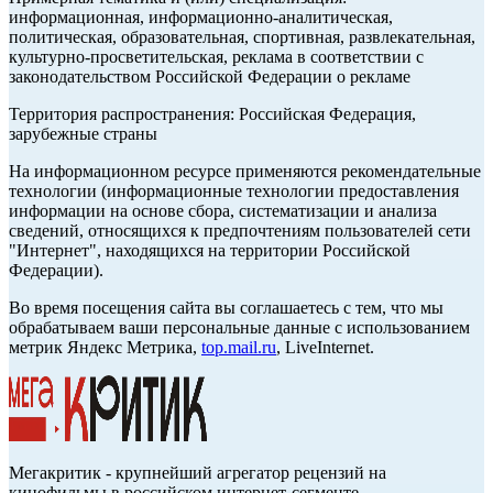
информационная, информационно-аналитическая,
политическая, образовательная, спортивная, развлекательная,
культурно-просветительская, реклама в соответствии с
законодательством Российской Федерации о рекламе
Территория распространения: Российская Федерация,
зарубежные страны
На информационном ресурсе применяются рекомендательные
технологии (информационные технологии предоставления
информации на основе сбора, систематизации и анализа
сведений, относящихся к предпочтениям пользователей сети
"Интернет", находящихся на территории Российской
Федерации).
Во время посещения сайта вы соглашаетесь с тем, что мы
обрабатываем ваши персональные данные с использованием
метрик Яндекс Метрика,
top.mail.ru
, LiveInternet.
Мегакритик - крупнейший агрегатор рецензий на
кинофильмы в российском интернет-сегменте