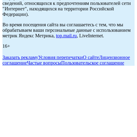
сведений, относящихся к предпочтениям пользователей сети
"Интернет", находящихся на территории Российской
Федерации).
Во время посещения сайта вы соглашаетесь с тем, что мы
обрабатываем ваши персональные данные с использованием
метрик Яндекс Метрика,
top.mail.ru
, LiveInternet.
16+
Заказать рекламу
Условия перепечатки
О сайте
Лицензионное
соглашение
Частые вопросы
Пользовательское соглашение