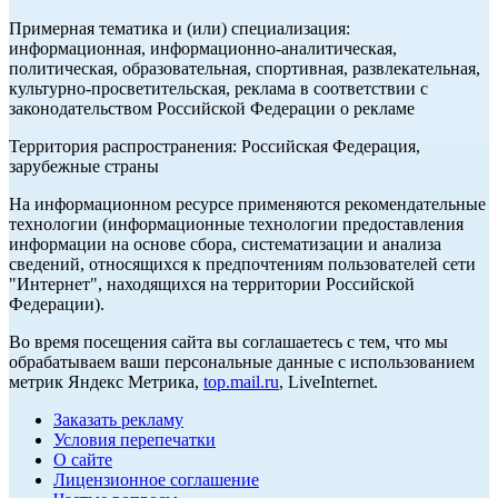
Примерная тематика и (или) специализация:
информационная, информационно-аналитическая,
политическая, образовательная, спортивная, развлекательная,
культурно-просветительская, реклама в соответствии с
законодательством Российской Федерации о рекламе
Территория распространения: Российская Федерация,
зарубежные страны
На информационном ресурсе применяются рекомендательные
технологии (информационные технологии предоставления
информации на основе сбора, систематизации и анализа
сведений, относящихся к предпочтениям пользователей сети
"Интернет", находящихся на территории Российской
Федерации).
Во время посещения сайта вы соглашаетесь с тем, что мы
обрабатываем ваши персональные данные с использованием
метрик Яндекс Метрика,
top.mail.ru
, LiveInternet.
Заказать рекламу
Условия перепечатки
О сайте
Лицензионное соглашение