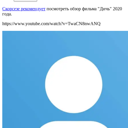
Скорсезе рекомендует
посмотреть обзор фильма "Дичь" 2020
года.
https://www.youtube.com/watch?v=TwaCN8nwANQ