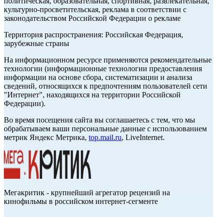
политическая, образовательная, спортивная, развлекательная,
культурно-просветительская, реклама в соответствии с
законодательством Российской Федерации о рекламе
Территория распространения: Российская Федерация,
зарубежные страны
На информационном ресурсе применяются рекомендательные
технологии (информационные технологии предоставления
информации на основе сбора, систематизации и анализа
сведений, относящихся к предпочтениям пользователей сети
"Интернет", находящихся на территории Российской
Федерации).
Во время посещения сайта вы соглашаетесь с тем, что мы
обрабатываем ваши персональные данные с использованием
метрик Яндекс Метрика,
top.mail.ru
, LiveInternet.
Мегакритик - крупнейший агрегатор рецензий на
кинофильмы в российском интернет-сегменте