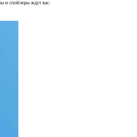
лы и спойлеры ждут вас.