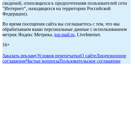
сведений, относящихся к предпочтениям пользователей сети
"Интернет", находящихся на территории Российской
Федерации).
Во время посещения сайта вы соглашаетесь с тем, что мы
обрабатываем ваши персональные данные с использованием
метрик Яндекс Метрика,
top.mail.ru
, LiveInternet.
16+
Заказать рекламу
Условия перепечатки
О сайте
Лицензионное
соглашение
Частые вопросы
Пользовательское соглашение