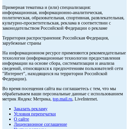
Примерная тематика и (или) специализация:
информационная, информационно-аналитическая,
политическая, образовательная, спортивная, развлекательная,
культурно-просветительская, реклама в соответствии с
законодательством Российской Федерации о рекламе
Территория распространения: Российская Федерация,
зарубежные страны
На информационном ресурсе применяются рекомендательные
технологии (информационные технологии предоставления
информации на основе сбора, систематизации и анализа
сведений, относящихся к предпочтениям пользователей сети
"Интернет", находящихся на территории Российской
Федерации).
Во время посещения сайта вы соглашаетесь с тем, что мы
обрабатываем ваши персональные данные с использованием
метрик Яндекс Метрика,
top.mail.ru
, LiveInternet.
Заказать рекламу
Условия перепечатки
О сайте
Лицензионное соглашение