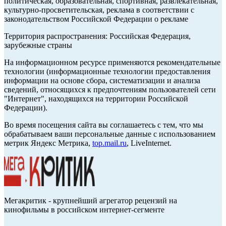
политическая, образовательная, спортивная, развлекательная,
культурно-просветительская, реклама в соответствии с
законодательством Российской Федерации о рекламе
Территория распространения: Российская Федерация,
зарубежные страны
На информационном ресурсе применяются рекомендательные
технологии (информационные технологии предоставления
информации на основе сбора, систематизации и анализа
сведений, относящихся к предпочтениям пользователей сети
"Интернет", находящихся на территории Российской
Федерации).
Во время посещения сайта вы соглашаетесь с тем, что мы
обрабатываем ваши персональные данные с использованием
метрик Яндекс Метрика,
top.mail.ru
, LiveInternet.
Мегакритик - крупнейший агрегатор рецензий на
кинофильмы в российском интернет-сегменте