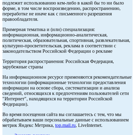
подлежит использованию кем-либо в какой бы то ни было
форме, в том числе воспроизведению, распространению,
переработке не иначе как с письменного разрешения
правообладателя.
Примерная тематика и (или) специализация:
информационная, информационно-аналитическая,
политическая, образовательная, спортивная, развлекательная,
культурно-просветительская, реклама в соответствии с
законодательством Российской Федерации о рекламе
Территория распространения: Российская Федерация,
зарубежные страны
На информационном ресурсе применяются рекомендательные
технологии (информационные технологии предоставления
информации на основе сбора, систематизации и анализа
сведений, относящихся к предпочтениям пользователей сети
"Интернет", находящихся на территории Российской
Федерации).
Во время посещения сайта вы соглашаетесь с тем, что мы
обрабатываем ваши персональные данные с использованием
метрик Яндекс Метрика,
top.mail.ru
, LiveInternet.