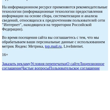
На информационном ресурсе применяются рекомендательные
технологии (информационные технологии предоставления
информации на основе сбора, систематизации и анализа
сведений, относящихся к предпочтениям пользователей сети
"Интернет", находящихся на территории Российской
Федерации).
Во время посещения сайта вы соглашаетесь с тем, что мы
обрабатываем ваши персональные данные с использованием
метрик Яндекс Метрика,
top.mail.ru
, LiveInternet.
16+
Заказать рекламу
Условия перепечатки
О сайте
Лицензионное
соглашение
Частые вопросы
Пользовательское соглашение