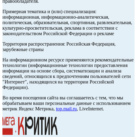
правообладателя.
Примерная тематика и (или) специализация:
информационная, информационно-аналитическая,
политическая, образовательная, спортивная, развлекательная,
культурно-просветительская, реклама в соответствии с
законодательством Российской Федерации о рекламе
Территория распространения: Российская Федерация,
зарубежные страны
На информационном ресурсе применяются рекомендательные
технологии (информационные технологии предоставления
информации на основе сбора, систематизации и анализа
сведений, относящихся к предпочтениям пользователей сети
"Интернет", находящихся на территории Российской
Федерации).
Во время посещения сайта вы соглашаетесь с тем, что мы
обрабатываем ваши персональные данные с использованием
метрик Яндекс Метрика,
top.mail.ru
, LiveInternet.