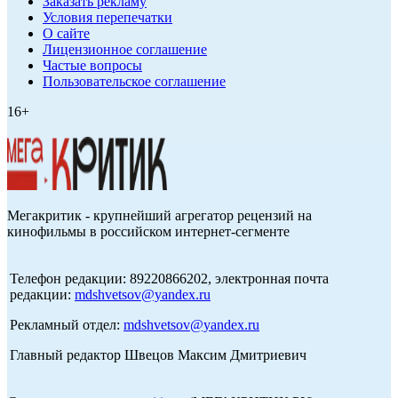
Заказать рекламу
Условия перепечатки
О сайте
Лицензионное соглашение
Частые вопросы
Пользовательское соглашение
16+
Мегакритик - крупнейший агрегатор рецензий на
кинофильмы в российском интернет-сегменте
Телефон редакции: 89220866202, электронная почта
редакции:
mdshvetsov@yandex.ru
Рекламный отдел:
mdshvetsov@yandex.ru
Главный редактор Швецов Максим Дмитриевич