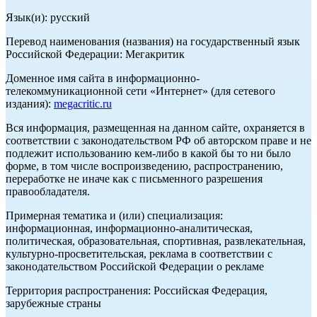
Язык(и): русский
Перевод наименования (названия) на государственный язык
Российской Федерации: Мегакритик
Доменное имя сайта в информационно-
телекоммуникационной сети «Интернет» (для сетевого
издания):
megacritic.ru
Вся информация, размещенная на данном сайте, охраняется в
соответствии с законодательством РФ об авторском праве и не
подлежит использованию кем-либо в какой бы то ни было
форме, в том числе воспроизведению, распространению,
переработке не иначе как с письменного разрешения
правообладателя.
Примерная тематика и (или) специализация:
информационная, информационно-аналитическая,
политическая, образовательная, спортивная, развлекательная,
культурно-просветительская, реклама в соответствии с
законодательством Российской Федерации о рекламе
Территория распространения: Российская Федерация,
зарубежные страны