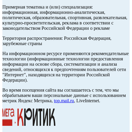
Примерная тематика и (или) специализация:
информационная, информационно-аналитическая,
политическая, образовательная, спортивная, развлекательная,
культурно-просветительская, реклама в соответствии с
законодательством Российской Федерации о рекламе
Территория распространения: Российская Федерация,
зарубежные страны
На информационном ресурсе применяются рекомендательные
технологии (информационные технологии предоставления
информации на основе сбора, систематизации и анализа
сведений, относящихся к предпочтениям пользователей сети
"Интернет", находящихся на территории Российской
Федерации).
Во время посещения сайта вы соглашаетесь с тем, что мы
обрабатываем ваши персональные данные с использованием
метрик Яндекс Метрика,
top.mail.ru
, LiveInternet.