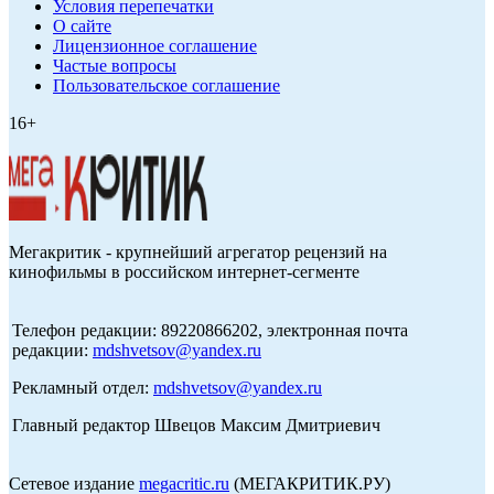
Условия перепечатки
О сайте
Лицензионное соглашение
Частые вопросы
Пользовательское соглашение
16+
Мегакритик - крупнейший агрегатор рецензий на
кинофильмы в российском интернет-сегменте
Телефон редакции: 89220866202, электронная почта
редакции:
mdshvetsov@yandex.ru
Рекламный отдел:
mdshvetsov@yandex.ru
Главный редактор Швецов Максим Дмитриевич
Сетевое издание
megacritic.ru
(МЕГАКРИТИК.РУ)