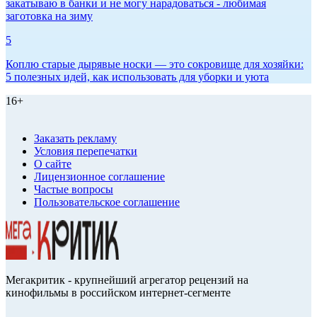
закатываю в банки и не могу нарадоваться - любимая
заготовка на зиму
5
Коплю старые дырявые носки — это сокровище для хозяйки:
5 полезных идей, как использовать для уборки и уюта
16+
Заказать рекламу
Условия перепечатки
О сайте
Лицензионное соглашение
Частые вопросы
Пользовательское соглашение
Мегакритик - крупнейший агрегатор рецензий на
кинофильмы в российском интернет-сегменте