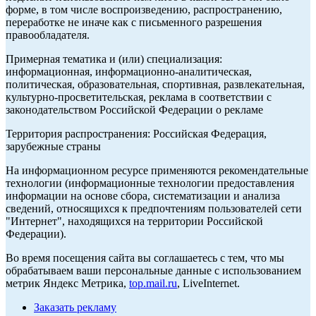
форме, в том числе воспроизведению, распространению,
переработке не иначе как с письменного разрешения
правообладателя.
Примерная тематика и (или) специализация:
информационная, информационно-аналитическая,
политическая, образовательная, спортивная, развлекательная,
культурно-просветительская, реклама в соответствии с
законодательством Российской Федерации о рекламе
Территория распространения: Российская Федерация,
зарубежные страны
На информационном ресурсе применяются рекомендательные
технологии (информационные технологии предоставления
информации на основе сбора, систематизации и анализа
сведений, относящихся к предпочтениям пользователей сети
"Интернет", находящихся на территории Российской
Федерации).
Во время посещения сайта вы соглашаетесь с тем, что мы
обрабатываем ваши персональные данные с использованием
метрик Яндекс Метрика,
top.mail.ru
, LiveInternet.
Заказать рекламу