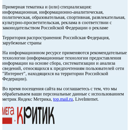
Примерная тематика и (или) специализация:
информационная, информационно-аналитическая,
политическая, образовательная, спортивная, развлекательная,
культурно-просветительская, реклама в соответствии с
законодательством Российской Федерации о рекламе
Территория распространения: Российская Федерация,
зарубежные страны
На информационном ресурсе применяются рекомендательные
технологии (информационные технологии предоставления
информации на основе сбора, систематизации и анализа
сведений, относящихся к предпочтениям пользователей сети
"Интернет", находящихся на территории Российской
Федерации).
Во время посещения сайта вы соглашаетесь с тем, что мы
обрабатываем ваши персональные данные с использованием
метрик Яндекс Метрика,
top.mail.ru
, LiveInternet.