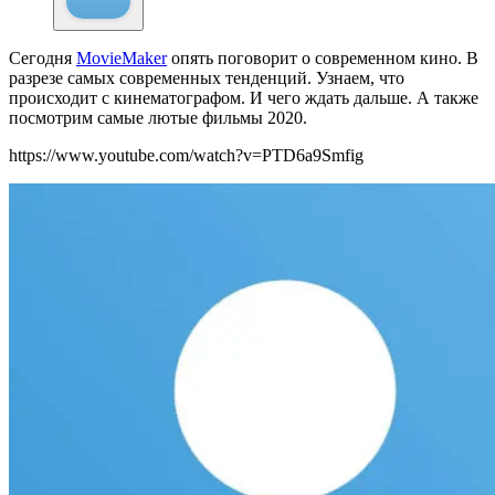
Сегодня
MovieMaker
опять поговорит о современном кино. В
разрезе самых современных тенденций. Узнаем, что
происходит с кинематографом. И чего ждать дальше. А также
посмотрим самые лютые фильмы 2020.
https://www.youtube.com/watch?v=PTD6a9Smfig