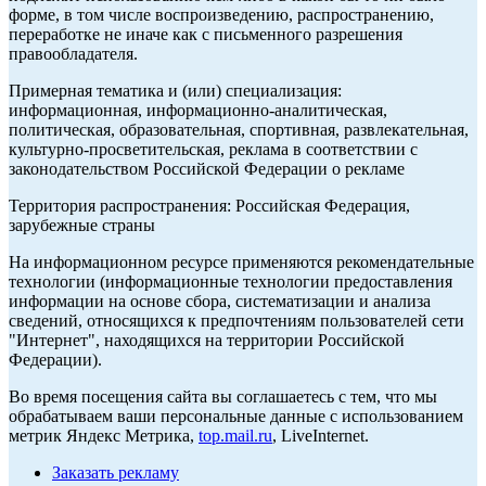
форме, в том числе воспроизведению, распространению,
переработке не иначе как с письменного разрешения
правообладателя.
Примерная тематика и (или) специализация:
информационная, информационно-аналитическая,
политическая, образовательная, спортивная, развлекательная,
культурно-просветительская, реклама в соответствии с
законодательством Российской Федерации о рекламе
Территория распространения: Российская Федерация,
зарубежные страны
На информационном ресурсе применяются рекомендательные
технологии (информационные технологии предоставления
информации на основе сбора, систематизации и анализа
сведений, относящихся к предпочтениям пользователей сети
"Интернет", находящихся на территории Российской
Федерации).
Во время посещения сайта вы соглашаетесь с тем, что мы
обрабатываем ваши персональные данные с использованием
метрик Яндекс Метрика,
top.mail.ru
, LiveInternet.
Заказать рекламу