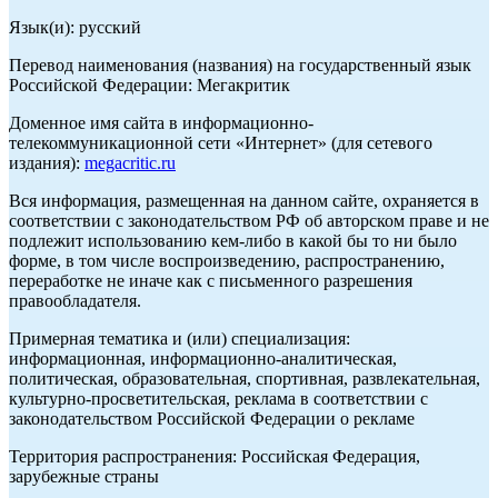
Язык(и): русский
Перевод наименования (названия) на государственный язык
Российской Федерации: Мегакритик
Доменное имя сайта в информационно-
телекоммуникационной сети «Интернет» (для сетевого
издания):
megacritic.ru
Вся информация, размещенная на данном сайте, охраняется в
соответствии с законодательством РФ об авторском праве и не
подлежит использованию кем-либо в какой бы то ни было
форме, в том числе воспроизведению, распространению,
переработке не иначе как с письменного разрешения
правообладателя.
Примерная тематика и (или) специализация:
информационная, информационно-аналитическая,
политическая, образовательная, спортивная, развлекательная,
культурно-просветительская, реклама в соответствии с
законодательством Российской Федерации о рекламе
Территория распространения: Российская Федерация,
зарубежные страны