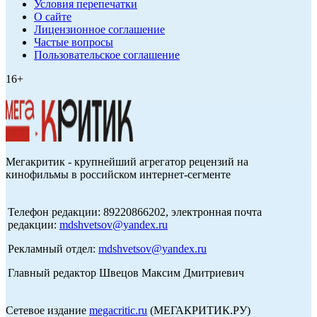
Условия перепечатки
О сайте
Лицензионное соглашение
Частые вопросы
Пользовательское соглашение
16+
Мегакритик - крупнейший агрегатор рецензий на
кинофильмы в российском интернет-сегменте
Телефон редакции: 89220866202, электронная почта
редакции:
mdshvetsov@yandex.ru
Рекламный отдел:
mdshvetsov@yandex.ru
Главный редактор Швецов Максим Дмитриевич
Сетевое издание
megacritic.ru
(МЕГАКРИТИК.РУ)