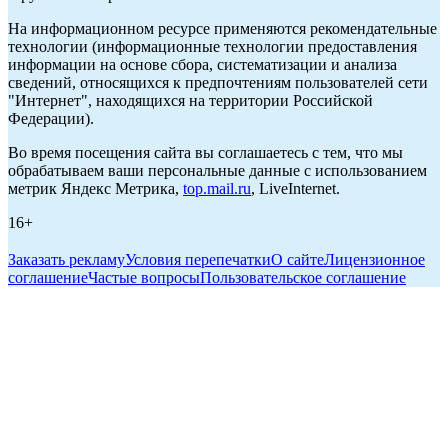
На информационном ресурсе применяются рекомендательные
технологии (информационные технологии предоставления
информации на основе сбора, систематизации и анализа
сведений, относящихся к предпочтениям пользователей сети
"Интернет", находящихся на территории Российской
Федерации).
Во время посещения сайта вы соглашаетесь с тем, что мы
обрабатываем ваши персональные данные с использованием
метрик Яндекс Метрика,
top.mail.ru
, LiveInternet.
16+
Заказать рекламу
Условия перепечатки
О сайте
Лицензионное
соглашение
Частые вопросы
Пользовательское соглашение