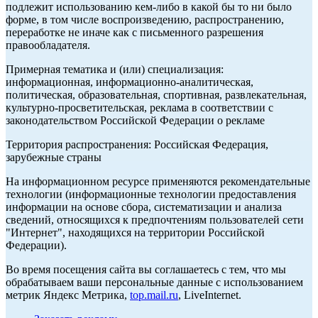
подлежит использованию кем-либо в какой бы то ни было
форме, в том числе воспроизведению, распространению,
переработке не иначе как с письменного разрешения
правообладателя.
Примерная тематика и (или) специализация:
информационная, информационно-аналитическая,
политическая, образовательная, спортивная, развлекательная,
культурно-просветительская, реклама в соответствии с
законодательством Российской Федерации о рекламе
Территория распространения: Российская Федерация,
зарубежные страны
На информационном ресурсе применяются рекомендательные
технологии (информационные технологии предоставления
информации на основе сбора, систематизации и анализа
сведений, относящихся к предпочтениям пользователей сети
"Интернет", находящихся на территории Российской
Федерации).
Во время посещения сайта вы соглашаетесь с тем, что мы
обрабатываем ваши персональные данные с использованием
метрик Яндекс Метрика,
top.mail.ru
, LiveInternet.