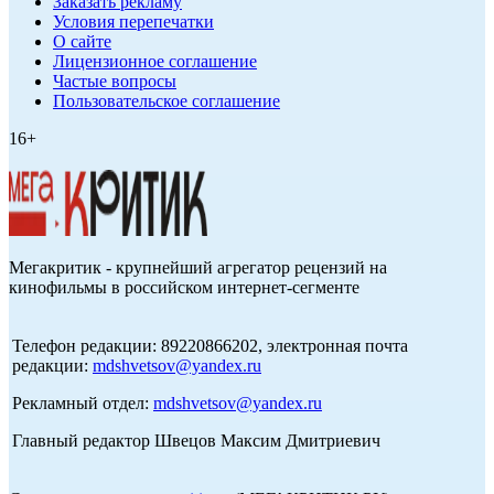
Заказать рекламу
Условия перепечатки
О сайте
Лицензионное соглашение
Частые вопросы
Пользовательское соглашение
16+
Мегакритик - крупнейший агрегатор рецензий на
кинофильмы в российском интернет-сегменте
Телефон редакции: 89220866202, электронная почта
редакции:
mdshvetsov@yandex.ru
Рекламный отдел:
mdshvetsov@yandex.ru
Главный редактор Швецов Максим Дмитриевич