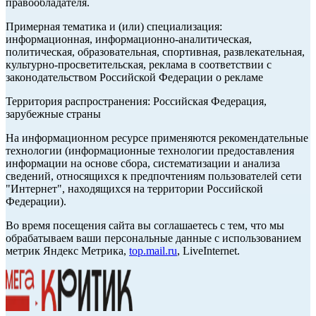
правообладателя.
Примерная тематика и (или) специализация:
информационная, информационно-аналитическая,
политическая, образовательная, спортивная, развлекательная,
культурно-просветительская, реклама в соответствии с
законодательством Российской Федерации о рекламе
Территория распространения: Российская Федерация,
зарубежные страны
На информационном ресурсе применяются рекомендательные
технологии (информационные технологии предоставления
информации на основе сбора, систематизации и анализа
сведений, относящихся к предпочтениям пользователей сети
"Интернет", находящихся на территории Российской
Федерации).
Во время посещения сайта вы соглашаетесь с тем, что мы
обрабатываем ваши персональные данные с использованием
метрик Яндекс Метрика,
top.mail.ru
, LiveInternet.