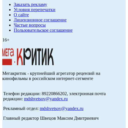
Заказать рекламу
Условия перепечатки
О сайте
Лицензионное соглашение
Частые вопросы
Пользовательское соглашение
16+
Мегакритик - крупнейший агрегатор рецензий на
кинофильмы в российском интернет-сегменте
Телефон редакции: 89220866202, электронная почта
редакции:
mdshvetsov@yandex.ru
Рекламный отдел:
mdshvetsov@yandex.ru
Главный редактор Швецов Максим Дмитриевич