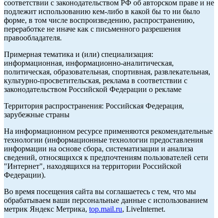
соответствии с законодательством РФ об авторском праве и не
подлежит использованию кем-либо в какой бы то ни было
форме, в том числе воспроизведению, распространению,
переработке не иначе как с письменного разрешения
правообладателя.
Примерная тематика и (или) специализация:
информационная, информационно-аналитическая,
политическая, образовательная, спортивная, развлекательная,
культурно-просветительская, реклама в соответствии с
законодательством Российской Федерации о рекламе
Территория распространения: Российская Федерация,
зарубежные страны
На информационном ресурсе применяются рекомендательные
технологии (информационные технологии предоставления
информации на основе сбора, систематизации и анализа
сведений, относящихся к предпочтениям пользователей сети
"Интернет", находящихся на территории Российской
Федерации).
Во время посещения сайта вы соглашаетесь с тем, что мы
обрабатываем ваши персональные данные с использованием
метрик Яндекс Метрика,
top.mail.ru
, LiveInternet.