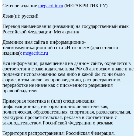
Сетевое издание
megacritic.ru
(МЕГАКРИТИК.РУ)
Язык(и): русский
Перевод наименования (названия) на государственный язык
Российской Федерации: Мегакритик
Доменное имя сайта в информационно-
телекоммуникационной сети «Интернет» (для сетевого
издания):
megacritic.ru
Вся информация, размещенная на данном сайте, охраняется в
соответствии с законодательством РФ об авторском праве и не
подлежит использованию кем-либо в какой бы то ни было
форме, в том числе воспроизведению, распространению,
переработке не иначе как с письменного разрешения
правообладателя.
Примерная тематика и (или) специализация:
информационная, информационно-аналитическая,
политическая, образовательная, спортивная, развлекательная,
культурно-просветительская, реклама в соответствии с
законодательством Российской Федерации о рекламе
Территория распространения: Российская Федерация,