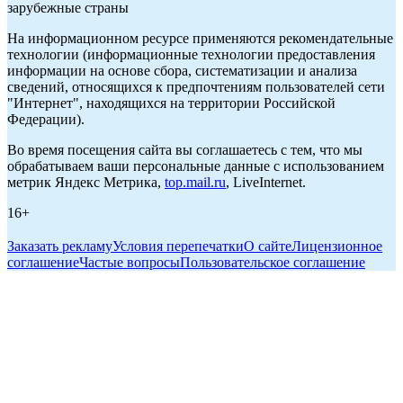
зарубежные страны
На информационном ресурсе применяются рекомендательные
технологии (информационные технологии предоставления
информации на основе сбора, систематизации и анализа
сведений, относящихся к предпочтениям пользователей сети
"Интернет", находящихся на территории Российской
Федерации).
Во время посещения сайта вы соглашаетесь с тем, что мы
обрабатываем ваши персональные данные с использованием
метрик Яндекс Метрика,
top.mail.ru
, LiveInternet.
16+
Заказать рекламу
Условия перепечатки
О сайте
Лицензионное
соглашение
Частые вопросы
Пользовательское соглашение