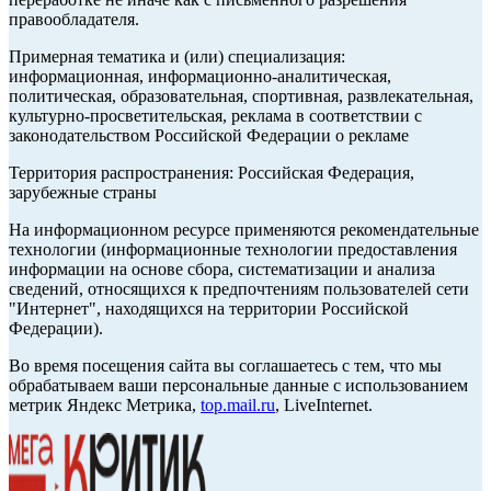
правообладателя.
Примерная тематика и (или) специализация:
информационная, информационно-аналитическая,
политическая, образовательная, спортивная, развлекательная,
культурно-просветительская, реклама в соответствии с
законодательством Российской Федерации о рекламе
Территория распространения: Российская Федерация,
зарубежные страны
На информационном ресурсе применяются рекомендательные
технологии (информационные технологии предоставления
информации на основе сбора, систематизации и анализа
сведений, относящихся к предпочтениям пользователей сети
"Интернет", находящихся на территории Российской
Федерации).
Во время посещения сайта вы соглашаетесь с тем, что мы
обрабатываем ваши персональные данные с использованием
метрик Яндекс Метрика,
top.mail.ru
, LiveInternet.