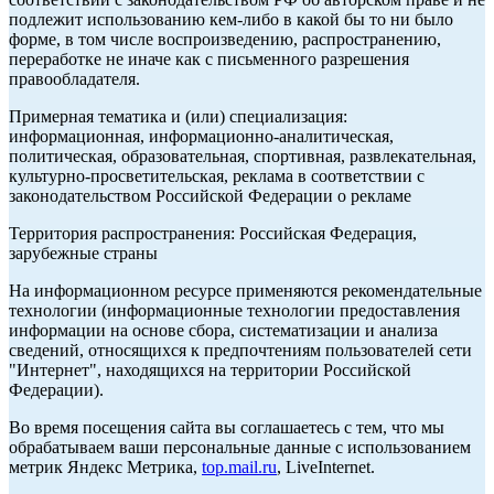
подлежит использованию кем-либо в какой бы то ни было
форме, в том числе воспроизведению, распространению,
переработке не иначе как с письменного разрешения
правообладателя.
Примерная тематика и (или) специализация:
информационная, информационно-аналитическая,
политическая, образовательная, спортивная, развлекательная,
культурно-просветительская, реклама в соответствии с
законодательством Российской Федерации о рекламе
Территория распространения: Российская Федерация,
зарубежные страны
На информационном ресурсе применяются рекомендательные
технологии (информационные технологии предоставления
информации на основе сбора, систематизации и анализа
сведений, относящихся к предпочтениям пользователей сети
"Интернет", находящихся на территории Российской
Федерации).
Во время посещения сайта вы соглашаетесь с тем, что мы
обрабатываем ваши персональные данные с использованием
метрик Яндекс Метрика,
top.mail.ru
, LiveInternet.