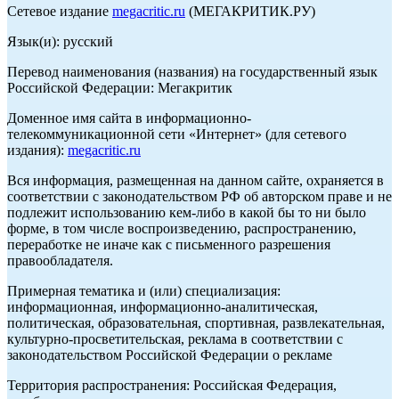
Сетевое издание
megacritic.ru
(МЕГАКРИТИК.РУ)
Язык(и): русский
Перевод наименования (названия) на государственный язык
Российской Федерации: Мегакритик
Доменное имя сайта в информационно-
телекоммуникационной сети «Интернет» (для сетевого
издания):
megacritic.ru
Вся информация, размещенная на данном сайте, охраняется в
соответствии с законодательством РФ об авторском праве и не
подлежит использованию кем-либо в какой бы то ни было
форме, в том числе воспроизведению, распространению,
переработке не иначе как с письменного разрешения
правообладателя.
Примерная тематика и (или) специализация:
информационная, информационно-аналитическая,
политическая, образовательная, спортивная, развлекательная,
культурно-просветительская, реклама в соответствии с
законодательством Российской Федерации о рекламе
Территория распространения: Российская Федерация,