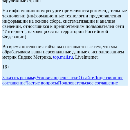
зарубежные страны
На информационном ресурсе применяются рекомендательные
технологии (информационные технологии предоставления
информации на основе сбора, систематизации и анализа
сведений, относящихся к предпочтениям пользователей сети
"Интернет", находящихся на территории Российской
Федерации).
Во время посещения сайта вы соглашаетесь с тем, что мы
обрабатываем ваши персональные данные с использованием
метрик Яндекс Метрика,
top.mail.ru
, LiveInternet.
16+
Заказать рекламу
Условия перепечатки
О сайте
Лицензионное
соглашение
Частые вопросы
Пользовательское соглашение