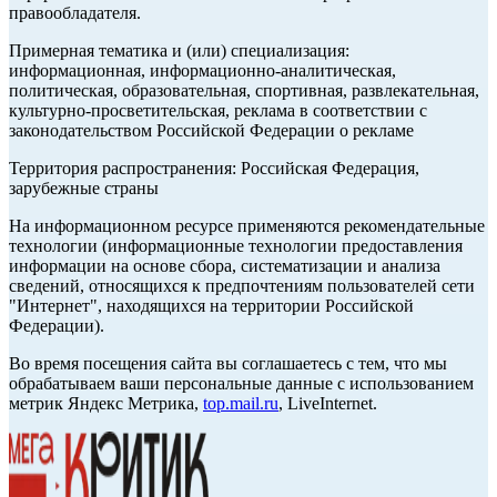
правообладателя.
Примерная тематика и (или) специализация:
информационная, информационно-аналитическая,
политическая, образовательная, спортивная, развлекательная,
культурно-просветительская, реклама в соответствии с
законодательством Российской Федерации о рекламе
Территория распространения: Российская Федерация,
зарубежные страны
На информационном ресурсе применяются рекомендательные
технологии (информационные технологии предоставления
информации на основе сбора, систематизации и анализа
сведений, относящихся к предпочтениям пользователей сети
"Интернет", находящихся на территории Российской
Федерации).
Во время посещения сайта вы соглашаетесь с тем, что мы
обрабатываем ваши персональные данные с использованием
метрик Яндекс Метрика,
top.mail.ru
, LiveInternet.