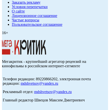
Заказать рекламу
Условия перепечатки
О сайте
Лицензионное соглашение
Частые вопросы
Пользовательское соглашение
16+
Мегакритик - крупнейший агрегатор рецензий на
кинофильмы в российском интернет-сегменте
Телефон редакции: 89220866202, электронная почта
редакции:
mdshvetsov@yandex.ru
Рекламный отдел:
mdshvetsov@yandex.ru
Главный редактор Швецов Максим Дмитриевич