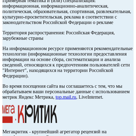
Примерная тематика и (или) специализация:
информационная, информационно-аналитическая,
политическая, образовательная, спортивная, развлекательная,
культурно-просветительская, реклама в соответствии с
законодательством Российской Федерации о рекламе
Территория распространения: Российская Федерация,
зарубежные страны
На информационном ресурсе применяются рекомендательные
технологии (информационные технологии предоставления
информации на основе сбора, систематизации и анализа
сведений, относящихся к предпочтениям пользователей сети
"Интернет", находящихся на территории Российской
Федерации).
Во время посещения сайта вы соглашаетесь с тем, что мы
обрабатываем ваши персональные данные с использованием
метрик Яндекс Метрика,
top.mail.ru
, LiveInternet.
Мегакритик - крупнейший агрегатор рецензий на