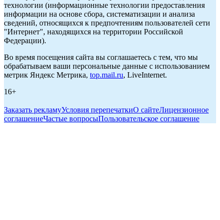
технологии (информационные технологии предоставления
информации на основе сбора, систематизации и анализа
сведений, относящихся к предпочтениям пользователей сети
"Интернет", находящихся на территории Российской
Федерации).
Во время посещения сайта вы соглашаетесь с тем, что мы
обрабатываем ваши персональные данные с использованием
метрик Яндекс Метрика,
top.mail.ru
, LiveInternet.
16+
Заказать рекламу
Условия перепечатки
О сайте
Лицензионное
соглашение
Частые вопросы
Пользовательское соглашение