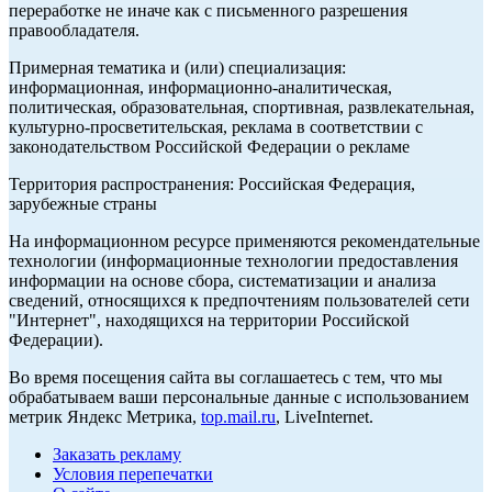
переработке не иначе как с письменного разрешения
правообладателя.
Примерная тематика и (или) специализация:
информационная, информационно-аналитическая,
политическая, образовательная, спортивная, развлекательная,
культурно-просветительская, реклама в соответствии с
законодательством Российской Федерации о рекламе
Территория распространения: Российская Федерация,
зарубежные страны
На информационном ресурсе применяются рекомендательные
технологии (информационные технологии предоставления
информации на основе сбора, систематизации и анализа
сведений, относящихся к предпочтениям пользователей сети
"Интернет", находящихся на территории Российской
Федерации).
Во время посещения сайта вы соглашаетесь с тем, что мы
обрабатываем ваши персональные данные с использованием
метрик Яндекс Метрика,
top.mail.ru
, LiveInternet.
Заказать рекламу
Условия перепечатки