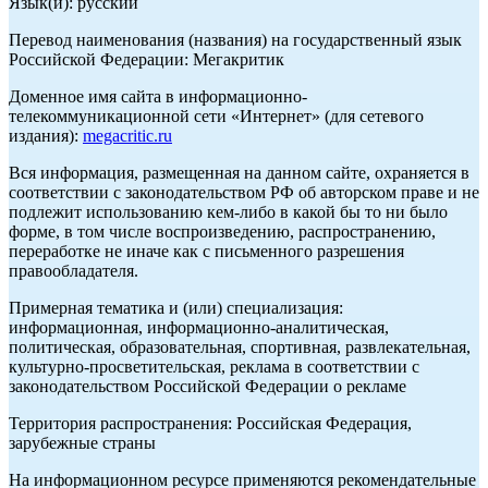
Язык(и): русский
Перевод наименования (названия) на государственный язык
Российской Федерации: Мегакритик
Доменное имя сайта в информационно-
телекоммуникационной сети «Интернет» (для сетевого
издания):
megacritic.ru
Вся информация, размещенная на данном сайте, охраняется в
соответствии с законодательством РФ об авторском праве и не
подлежит использованию кем-либо в какой бы то ни было
форме, в том числе воспроизведению, распространению,
переработке не иначе как с письменного разрешения
правообладателя.
Примерная тематика и (или) специализация:
информационная, информационно-аналитическая,
политическая, образовательная, спортивная, развлекательная,
культурно-просветительская, реклама в соответствии с
законодательством Российской Федерации о рекламе
Территория распространения: Российская Федерация,
зарубежные страны
На информационном ресурсе применяются рекомендательные