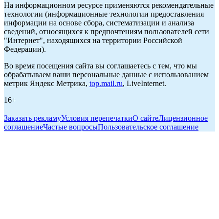
На информационном ресурсе применяются рекомендательные
технологии (информационные технологии предоставления
информации на основе сбора, систематизации и анализа
сведений, относящихся к предпочтениям пользователей сети
"Интернет", находящихся на территории Российской
Федерации).
Во время посещения сайта вы соглашаетесь с тем, что мы
обрабатываем ваши персональные данные с использованием
метрик Яндекс Метрика,
top.mail.ru
, LiveInternet.
16+
Заказать рекламу
Условия перепечатки
О сайте
Лицензионное
соглашение
Частые вопросы
Пользовательское соглашение