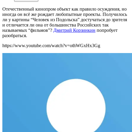
Отечественный кинопром объект как правило осуждения, но
иногда он всё же рождает любопытные проекты. Получилось
ли у картины “Человек из Подольска” достучаться до зрителя
и отличается ли она от большинства Российских так
называемых “фильмов”?
Дмитрий Корзинкин
попробует
разобраться.
https://www.youtube.com/watch?v=othWGxHx3Gg