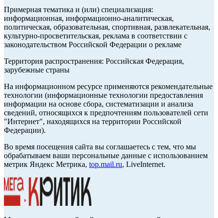
Примерная тематика и (или) специализация:
информационная, информационно-аналитическая,
политическая, образовательная, спортивная, развлекательная,
культурно-просветительская, реклама в соответствии с
законодательством Российской Федерации о рекламе
Территория распространения: Российская Федерация,
зарубежные страны
На информационном ресурсе применяются рекомендательные
технологии (информационные технологии предоставления
информации на основе сбора, систематизации и анализа
сведений, относящихся к предпочтениям пользователей сети
"Интернет", находящихся на территории Российской
Федерации).
Во время посещения сайта вы соглашаетесь с тем, что мы
обрабатываем ваши персональные данные с использованием
метрик Яндекс Метрика,
top.mail.ru
, LiveInternet.