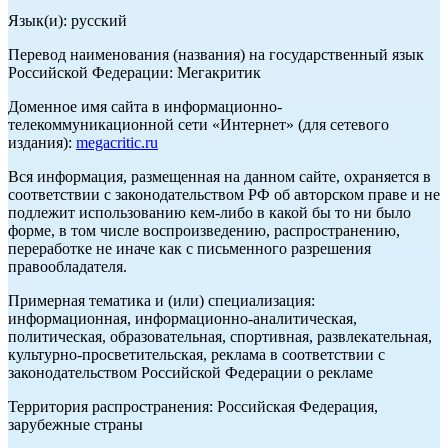
Язык(и): русский
Перевод наименования (названия) на государственный язык
Российской Федерации: Мегакритик
Доменное имя сайта в информационно-
телекоммуникационной сети «Интернет» (для сетевого
издания):
megacritic.ru
Вся информация, размещенная на данном сайте, охраняется в
соответствии с законодательством РФ об авторском праве и не
подлежит использованию кем-либо в какой бы то ни было
форме, в том числе воспроизведению, распространению,
переработке не иначе как с письменного разрешения
правообладателя.
Примерная тематика и (или) специализация:
информационная, информационно-аналитическая,
политическая, образовательная, спортивная, развлекательная,
культурно-просветительская, реклама в соответствии с
законодательством Российской Федерации о рекламе
Территория распространения: Российская Федерация,
зарубежные страны