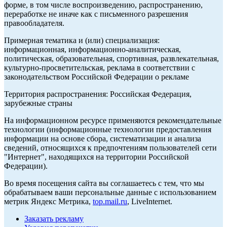
форме, в том числе воспроизведению, распространению,
переработке не иначе как с письменного разрешения
правообладателя.
Примерная тематика и (или) специализация:
информационная, информационно-аналитическая,
политическая, образовательная, спортивная, развлекательная,
культурно-просветительская, реклама в соответствии с
законодательством Российской Федерации о рекламе
Территория распространения: Российская Федерация,
зарубежные страны
На информационном ресурсе применяются рекомендательные
технологии (информационные технологии предоставления
информации на основе сбора, систематизации и анализа
сведений, относящихся к предпочтениям пользователей сети
"Интернет", находящихся на территории Российской
Федерации).
Во время посещения сайта вы соглашаетесь с тем, что мы
обрабатываем ваши персональные данные с использованием
метрик Яндекс Метрика,
top.mail.ru
, LiveInternet.
Заказать рекламу