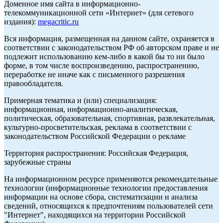
Доменное имя сайта в информационно-
телекоммуникационной сети «Интернет» (для сетевого
издания):
megacritic.ru
Вся информация, размещенная на данном сайте, охраняется в
соответствии с законодательством РФ об авторском праве и не
подлежит использованию кем-либо в какой бы то ни было
форме, в том числе воспроизведению, распространению,
переработке не иначе как с письменного разрешения
правообладателя.
Примерная тематика и (или) специализация:
информационная, информационно-аналитическая,
политическая, образовательная, спортивная, развлекательная,
культурно-просветительская, реклама в соответствии с
законодательством Российской Федерации о рекламе
Территория распространения: Российская Федерация,
зарубежные страны
На информационном ресурсе применяются рекомендательные
технологии (информационные технологии предоставления
информации на основе сбора, систематизации и анализа
сведений, относящихся к предпочтениям пользователей сети
"Интернет", находящихся на территории Российской