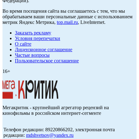
Федерации).
Во время посещения сайта вы соглашаетесь с тем, что мы
обрабатываем ваши персональные данные с использованием
метрик Яндекс Метрика,
top.mail.ru
, LiveInternet.
Заказать рекламу
Условия перепечатки
О сайте
Лицензионное соглашение
Частые вопросы
Пользовательское соглашение
16+
Мегакритик - крупнейший агрегатор рецензий на
кинофильмы в российском интернет-сегменте
Телефон редакции: 89220866202, электронная почта
редакции:
mdshvetsov@yandex.ru