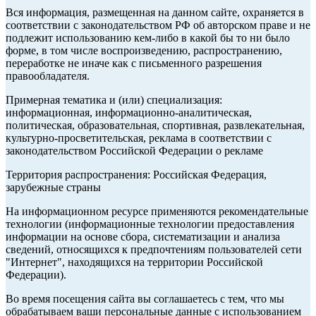
Вся информация, размещенная на данном сайте, охраняется в
соответствии с законодательством РФ об авторском праве и не
подлежит использованию кем-либо в какой бы то ни было
форме, в том числе воспроизведению, распространению,
переработке не иначе как с письменного разрешения
правообладателя.
Примерная тематика и (или) специализация:
информационная, информационно-аналитическая,
политическая, образовательная, спортивная, развлекательная,
культурно-просветительская, реклама в соответствии с
законодательством Российской Федерации о рекламе
Территория распространения: Российская Федерация,
зарубежные страны
На информационном ресурсе применяются рекомендательные
технологии (информационные технологии предоставления
информации на основе сбора, систематизации и анализа
сведений, относящихся к предпочтениям пользователей сети
"Интернет", находящихся на территории Российской
Федерации).
Во время посещения сайта вы соглашаетесь с тем, что мы
обрабатываем ваши персональные данные с использованием