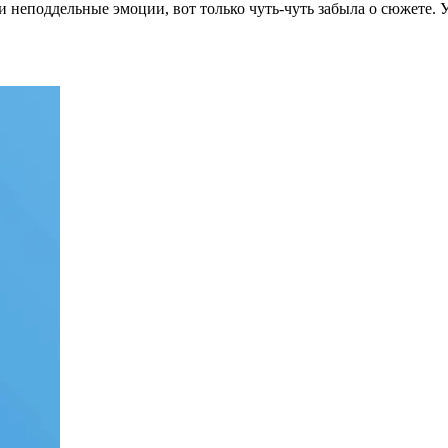
 неподдельные эмоции, вот только чуть-чуть забыла о сюжете. Уд