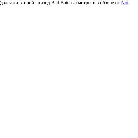
ался ли второй эпизод Bad Batch - смотрите в обзоре от
Not