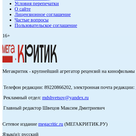
Условия перепечатки
О сайте
Лицензионное соглашение
Частые вопросы
Пользовательское соглашение
16+
Мегакритик - крупнейший агрегатор рецензий на кинофильмы 
Телефон редакции: 89220866202, электронная почта редакции:
Рекламный отдел:
mdshvetsov@yandex.ru
Главный редактор Швецов Максим Дмитриевич
Сетевое издание
megacritic.ru
(МЕГАКРИТИК.РУ)
Язык(и): русский