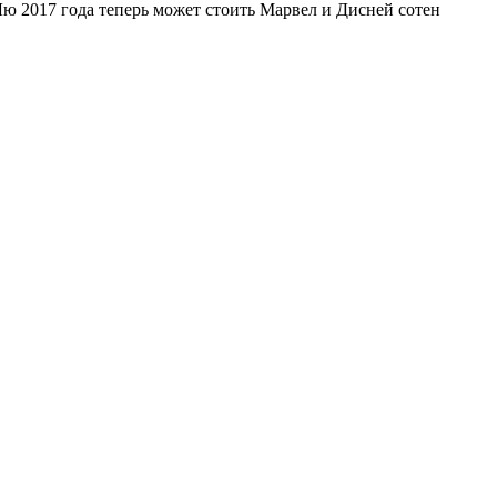
Лю 2017 года теперь может стоить Марвел и Дисней сотен