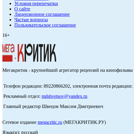
Условия перепечатки
О сайте
Лицензионное соглашение
Частые вопросы
Пользовательское соглашение
16+
Мегакритик - крупнейший агрегатор рецензий на кинофильмы 
Телефон редакции: 89220866202, электронная почта редакции:
Рекламный отдел:
mdshvetsov@yandex.ru
Главный редактор Швецов Максим Дмитриевич
Сетевое издание
megacritic.ru
(МЕГАКРИТИК.РУ)
Язык(и): русский