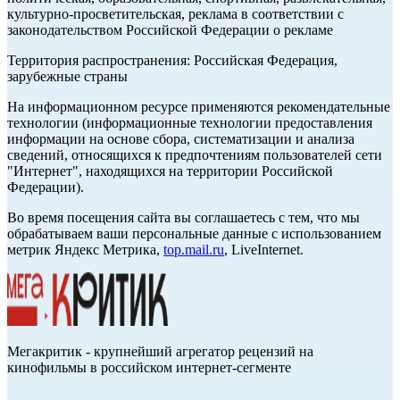
культурно-просветительская, реклама в соответствии с
законодательством Российской Федерации о рекламе
Территория распространения: Российская Федерация,
зарубежные страны
На информационном ресурсе применяются рекомендательные
технологии (информационные технологии предоставления
информации на основе сбора, систематизации и анализа
сведений, относящихся к предпочтениям пользователей сети
"Интернет", находящихся на территории Российской
Федерации).
Во время посещения сайта вы соглашаетесь с тем, что мы
обрабатываем ваши персональные данные с использованием
метрик Яндекс Метрика,
top.mail.ru
, LiveInternet.
Мегакритик - крупнейший агрегатор рецензий на
кинофильмы в российском интернет-сегменте