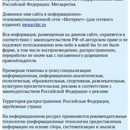
Российской Федерации: Мегакритик
Доменное имя сайта в информационно-
телекоммуникационной сети «Интернет» (для сетевого
издания):
megacritic.ru
Вся информация, размещенная на данном сайте, охраняется в
соответствии с законодательством РФ об авторском праве и не
подлежит использованию кем-либо в какой бы то ни было
форме, в том числе воспроизведению, распространению,
переработке не иначе как с письменного разрешения
правообладателя.
Примерная тематика и (или) специализация:
информационная, информационно-аналитическая,
политическая, образовательная, спортивная, развлекательная,
культурно-просветительская, реклама в соответствии с
законодательством Российской Федерации о рекламе
Территория распространения: Российская Федерация,
зарубежные страны
На информационном ресурсе применяются рекомендательные
технологии (информационные технологии предоставления
информации на основе сбора, систематизации и анализа