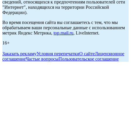
сведений, относящихся к предпочтениям пользователей сети
"Интернет", находящихся на территории Российской
Федерации).
Во время посещения сайта вы соглашаетесь с тем, что мы
обрабатываем ваши персональные данные с использованием
метрик Яндекс Метрика,
top.mail.ru
, LiveInternet.
16+
Заказать рекламу
Условия перепечатки
О сайте
Лицензионное
соглашение
Частые вопросы
Пользовательское соглашение