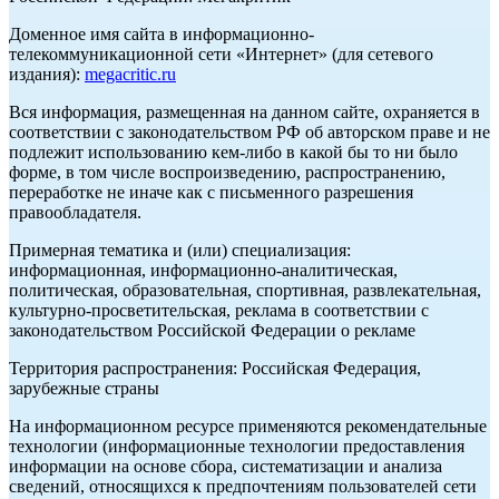
Доменное имя сайта в информационно-
телекоммуникационной сети «Интернет» (для сетевого
издания):
megacritic.ru
Вся информация, размещенная на данном сайте, охраняется в
соответствии с законодательством РФ об авторском праве и не
подлежит использованию кем-либо в какой бы то ни было
форме, в том числе воспроизведению, распространению,
переработке не иначе как с письменного разрешения
правообладателя.
Примерная тематика и (или) специализация:
информационная, информационно-аналитическая,
политическая, образовательная, спортивная, развлекательная,
культурно-просветительская, реклама в соответствии с
законодательством Российской Федерации о рекламе
Территория распространения: Российская Федерация,
зарубежные страны
На информационном ресурсе применяются рекомендательные
технологии (информационные технологии предоставления
информации на основе сбора, систематизации и анализа
сведений, относящихся к предпочтениям пользователей сети