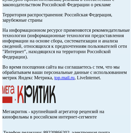
законодательством Российской Федерации о рекламе
Территория распространения: Российская Федерация,
зарубежные страны
На информационном ресурсе применяются рекомендательные
технологии (информационные технологии предоставления
информации на основе сбора, систематизации и анализа
сведений, относящихся к предпочтениям пользователей сети
"Интернет", находящихся на территории Российской
Федерации).
Во время посещения сайта вы соглашаетесь с тем, что мы
обрабатываем ваши персональные данные с использованием
метрик Яндекс Метрика,
top.mail.ru
, LiveInternet.
Мегакритик - крупнейший агрегатор рецензий на
кинофильмы в российском интернет-сегменте
Телефон редакции: 89220866202, электронная почта