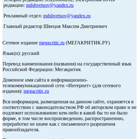
редакции:
mdshvetsov@yandex.ru
Рекламный отдел:
mdshvetsov@yandex.ru
Главный редактор Швецов Максим Дмитриевич
Сетевое издание
megacritic.ru
(МЕГАКРИТИК.РУ)
Язык(и): русский
Перевод наименования (названия) на государственный язык
Российской Федерации: Мегакритик
Доменное имя сайта в информационно-
телекоммуникационной сети «Интернет» (для сетевого
издания):
megacritic.ru
Вся информация, размещенная на данном сайте, охраняется в
соответствии с законодательством РФ об авторском праве и не
подлежит использованию кем-либо в какой бы то ни было
форме, в том числе воспроизведению, распространению,
переработке не иначе как с письменного разрешения
правообладателя.