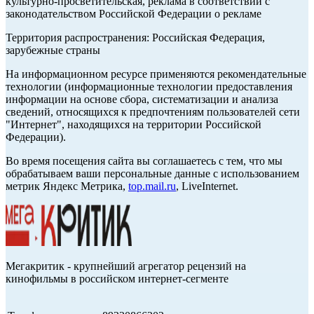
культурно-просветительская, реклама в соответствии с
законодательством Российской Федерации о рекламе
Территория распространения: Российская Федерация,
зарубежные страны
На информационном ресурсе применяются рекомендательные
технологии (информационные технологии предоставления
информации на основе сбора, систематизации и анализа
сведений, относящихся к предпочтениям пользователей сети
"Интернет", находящихся на территории Российской
Федерации).
Во время посещения сайта вы соглашаетесь с тем, что мы
обрабатываем ваши персональные данные с использованием
метрик Яндекс Метрика,
top.mail.ru
, LiveInternet.
Мегакритик - крупнейший агрегатор рецензий на
кинофильмы в российском интернет-сегменте