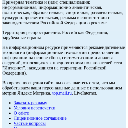
Примерная тематика и (или) специализация:
информационная, информационно-аналитическая,
политическая, образовательная, спортивная, развлекательная,
культурно-просветительская, реклама в соответствии с
законодательством Российской Федерации о рекламе
Территория распространения: Российская Федерация,
зарубежные страны
На информационном ресурсе применяются рекомендательные
технологии (информационные технологии предоставления
информации на основе сбора, систематизации и анализа
сведений, относящихся к предпочтениям пользователей сети
"Интернет", находящихся на территории Российской
Федерации).
Во время посещения сайта вы соглашаетесь с тем, что мы
обрабатываем ваши персональные данные с использованием
метрик Яндекс Метрика,
top.mail.ru
, LiveInternet.
Заказать рекламу
Условия перепечатки
О сайте
Лицензионное соглашение
Частые вопросы