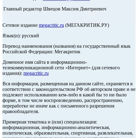
Главный редактор Швецов Максим Дмитриевич
Сетевое издание
megacritic.ru
(МЕГАКРИТИК.РУ)
Язык(и): русский
Перевод наименования (названия) на государственный язык
Российской Федерации: Мегакритик
Доменное имя сайта в информационно-
телекоммуникационной сети «Интернет» (для сетевого
издания):
megacritic.ru
Вся информация, размещенная на данном сайте, охраняется в
соответствии с законодательством РФ об авторском праве и не
подлежит использованию кем-либо в какой бы то ни было
форме, в том числе воспроизведению, распространению,
переработке не иначе как с письменного разрешения
правообладателя.
Примерная тематика и (или) специализация:
информационная, информационно-аналитическая,
политическая, образовательная, спортивная, развлекательная,