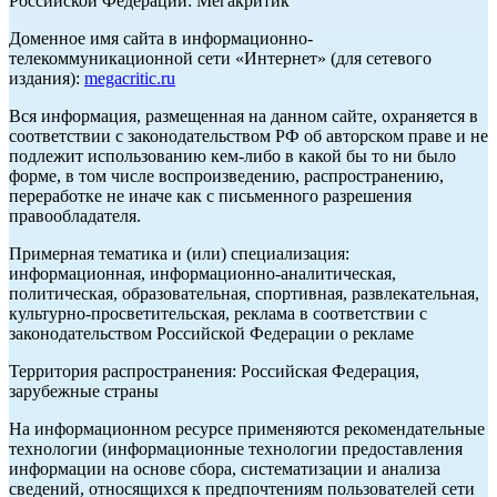
Российской Федерации: Мегакритик
Доменное имя сайта в информационно-
телекоммуникационной сети «Интернет» (для сетевого
издания):
megacritic.ru
Вся информация, размещенная на данном сайте, охраняется в
соответствии с законодательством РФ об авторском праве и не
подлежит использованию кем-либо в какой бы то ни было
форме, в том числе воспроизведению, распространению,
переработке не иначе как с письменного разрешения
правообладателя.
Примерная тематика и (или) специализация:
информационная, информационно-аналитическая,
политическая, образовательная, спортивная, развлекательная,
культурно-просветительская, реклама в соответствии с
законодательством Российской Федерации о рекламе
Территория распространения: Российская Федерация,
зарубежные страны
На информационном ресурсе применяются рекомендательные
технологии (информационные технологии предоставления
информации на основе сбора, систематизации и анализа
сведений, относящихся к предпочтениям пользователей сети