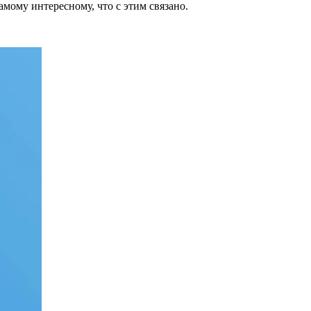
мому интересному, что с этим связано.