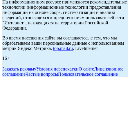
На информационном ресурсе применяются рекомендательные
технологии (информационные технологии предоставления
информации на основе сбора, систематизации и анализа
сведений, относящихся к предпочтениям пользователей сети
"Интернет", находящихся на территории Российской
Федерации).
Во время посещения сайта вы соглашаетесь с тем, что мы
обрабатываем ваши персональные данные с использованием
метрик Яндекс Метрика,
top.mail.ru
, LiveInternet.
16+
Заказать рекламу
Условия перепечатки
О сайте
Лицензионное
соглашение
Частые вопросы
Пользовательское соглашение