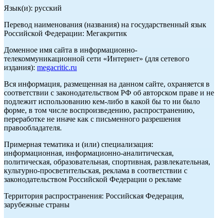
Язык(и): русский
Перевод наименования (названия) на государственный язык
Российской Федерации: Мегакритик
Доменное имя сайта в информационно-
телекоммуникационной сети «Интернет» (для сетевого
издания):
megacritic.ru
Вся информация, размещенная на данном сайте, охраняется в
соответствии с законодательством РФ об авторском праве и не
подлежит использованию кем-либо в какой бы то ни было
форме, в том числе воспроизведению, распространению,
переработке не иначе как с письменного разрешения
правообладателя.
Примерная тематика и (или) специализация:
информационная, информационно-аналитическая,
политическая, образовательная, спортивная, развлекательная,
культурно-просветительская, реклама в соответствии с
законодательством Российской Федерации о рекламе
Территория распространения: Российская Федерация,
зарубежные страны