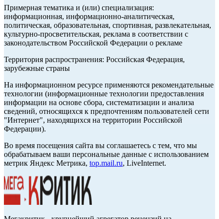
Примерная тематика и (или) специализация:
информационная, информационно-аналитическая,
политическая, образовательная, спортивная, развлекательная,
культурно-просветительская, реклама в соответствии с
законодательством Российской Федерации о рекламе
Территория распространения: Российская Федерация,
зарубежные страны
На информационном ресурсе применяются рекомендательные
технологии (информационные технологии предоставления
информации на основе сбора, систематизации и анализа
сведений, относящихся к предпочтениям пользователей сети
"Интернет", находящихся на территории Российской
Федерации).
Во время посещения сайта вы соглашаетесь с тем, что мы
обрабатываем ваши персональные данные с использованием
метрик Яндекс Метрика,
top.mail.ru
, LiveInternet.
Мегакритик - крупнейший агрегатор рецензий на