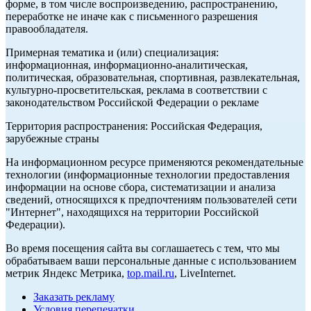
форме, в том числе воспроизведению, распространению,
переработке не иначе как с письменного разрешения
правообладателя.
Примерная тематика и (или) специализация:
информационная, информационно-аналитическая,
политическая, образовательная, спортивная, развлекательная,
культурно-просветительская, реклама в соответствии с
законодательством Российской Федерации о рекламе
Территория распространения: Российская Федерация,
зарубежные страны
На информационном ресурсе применяются рекомендательные
технологии (информационные технологии предоставления
информации на основе сбора, систематизации и анализа
сведений, относящихся к предпочтениям пользователей сети
"Интернет", находящихся на территории Российской
Федерации).
Во время посещения сайта вы соглашаетесь с тем, что мы
обрабатываем ваши персональные данные с использованием
метрик Яндекс Метрика,
top.mail.ru
, LiveInternet.
Заказать рекламу
Условия перепечатки