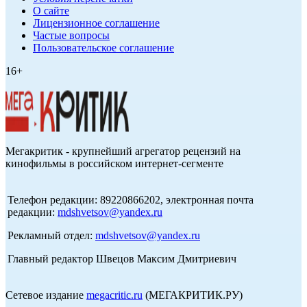
О сайте
Лицензионное соглашение
Частые вопросы
Пользовательское соглашение
16+
Мегакритик - крупнейший агрегатор рецензий на
кинофильмы в российском интернет-сегменте
Телефон редакции: 89220866202, электронная почта
редакции:
mdshvetsov@yandex.ru
Рекламный отдел:
mdshvetsov@yandex.ru
Главный редактор Швецов Максим Дмитриевич
Сетевое издание
megacritic.ru
(МЕГАКРИТИК.РУ)