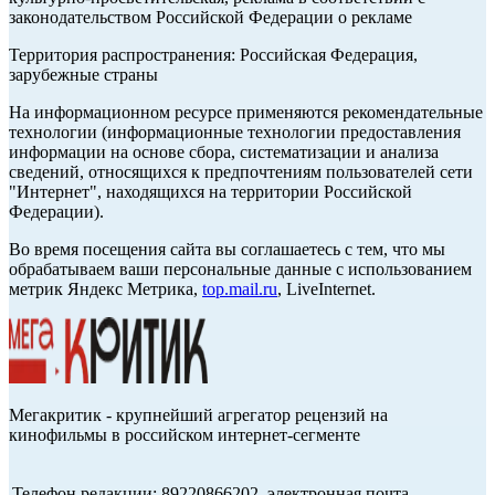
законодательством Российской Федерации о рекламе
Территория распространения: Российская Федерация,
зарубежные страны
На информационном ресурсе применяются рекомендательные
технологии (информационные технологии предоставления
информации на основе сбора, систематизации и анализа
сведений, относящихся к предпочтениям пользователей сети
"Интернет", находящихся на территории Российской
Федерации).
Во время посещения сайта вы соглашаетесь с тем, что мы
обрабатываем ваши персональные данные с использованием
метрик Яндекс Метрика,
top.mail.ru
, LiveInternet.
Мегакритик - крупнейший агрегатор рецензий на
кинофильмы в российском интернет-сегменте
Телефон редакции: 89220866202, электронная почта