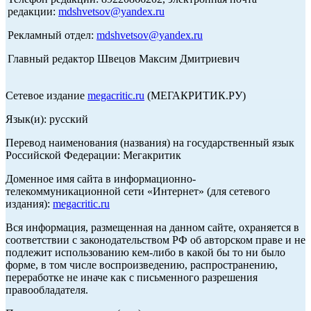
редакции:
mdshvetsov@yandex.ru
Рекламный отдел:
mdshvetsov@yandex.ru
Главный редактор Швецов Максим Дмитриевич
Сетевое издание
megacritic.ru
(МЕГАКРИТИК.РУ)
Язык(и): русский
Перевод наименования (названия) на государственный язык
Российской Федерации: Мегакритик
Доменное имя сайта в информационно-
телекоммуникационной сети «Интернет» (для сетевого
издания):
megacritic.ru
Вся информация, размещенная на данном сайте, охраняется в
соответствии с законодательством РФ об авторском праве и не
подлежит использованию кем-либо в какой бы то ни было
форме, в том числе воспроизведению, распространению,
переработке не иначе как с письменного разрешения
правообладателя.