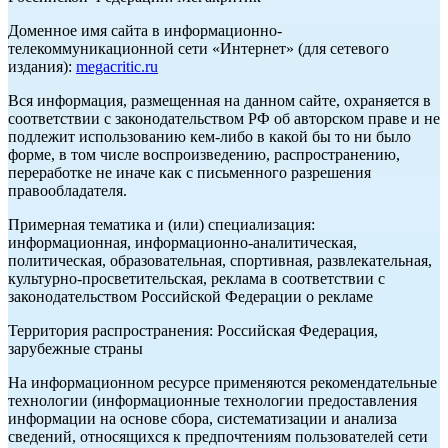
Доменное имя сайта в информационно-
телекоммуникационной сети «Интернет» (для сетевого
издания):
megacritic.ru
Вся информация, размещенная на данном сайте, охраняется в
соответствии с законодательством РФ об авторском праве и не
подлежит использованию кем-либо в какой бы то ни было
форме, в том числе воспроизведению, распространению,
переработке не иначе как с письменного разрешения
правообладателя.
Примерная тематика и (или) специализация:
информационная, информационно-аналитическая,
политическая, образовательная, спортивная, развлекательная,
культурно-просветительская, реклама в соответствии с
законодательством Российской Федерации о рекламе
Территория распространения: Российская Федерация,
зарубежные страны
На информационном ресурсе применяются рекомендательные
технологии (информационные технологии предоставления
информации на основе сбора, систематизации и анализа
сведений, относящихся к предпочтениям пользователей сети