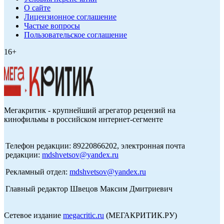
О сайте
Лицензионное соглашение
Частые вопросы
Пользовательское соглашение
16+
Мегакритик - крупнейший агрегатор рецензий на
кинофильмы в российском интернет-сегменте
Телефон редакции: 89220866202, электронная почта
редакции:
mdshvetsov@yandex.ru
Рекламный отдел:
mdshvetsov@yandex.ru
Главный редактор Швецов Максим Дмитриевич
Сетевое издание
megacritic.ru
(МЕГАКРИТИК.РУ)