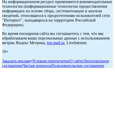
На информационном ресурсе применяются рекомендательные
технологии (информационные технологии предоставления
информации на основе сбора, систематизации и анализа
сведений, относящихся к предпочтениям пользователей сети
"Интернет", находящихся на территории Российской
Федерации).
Во время посещения сайта вы соглашаетесь с тем, что мы
обрабатываем ваши персональные данные с использованием
метрик Яндекс Метрика,
top.mail.ru
, LiveInternet.
16+
Заказать рекламу
Условия перепечатки
О сайте
Лицензионное
соглашение
Частые вопросы
Пользовательское соглашение