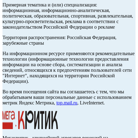
Примерная тематика и (или) специализация:
информационная, информационно-аналитическая,
политическая, образовательная, спортивная, развлекательная,
культурно-просветительская, реклама в соответствии с
законодательством Российской Федерации о рекламе
Территория распространения: Российская Федерация,
зарубежные страны
На информационном ресурсе применяются рекомендательные
технологии (информационные технологии предоставления
информации на основе сбора, систематизации и анализа
сведений, относящихся к предпочтениям пользователей сети
"Интернет", находящихся на территории Российской
Федерации).
Во время посещения сайта вы соглашаетесь с тем, что мы
обрабатываем ваши персональные данные с использованием
метрик Яндекс Метрика,
top.mail.ru
, LiveInternet.
Мегакритик - крупнейший агрегатор рецензий на