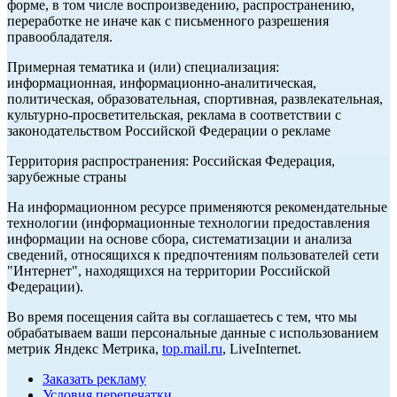
форме, в том числе воспроизведению, распространению,
переработке не иначе как с письменного разрешения
правообладателя.
Примерная тематика и (или) специализация:
информационная, информационно-аналитическая,
политическая, образовательная, спортивная, развлекательная,
культурно-просветительская, реклама в соответствии с
законодательством Российской Федерации о рекламе
Территория распространения: Российская Федерация,
зарубежные страны
На информационном ресурсе применяются рекомендательные
технологии (информационные технологии предоставления
информации на основе сбора, систематизации и анализа
сведений, относящихся к предпочтениям пользователей сети
"Интернет", находящихся на территории Российской
Федерации).
Во время посещения сайта вы соглашаетесь с тем, что мы
обрабатываем ваши персональные данные с использованием
метрик Яндекс Метрика,
top.mail.ru
, LiveInternet.
Заказать рекламу
Условия перепечатки