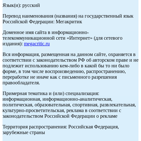
Язык(и): русский
Перевод наименования (названия) на государственный язык
Российской Федерации: Мегакритик
Доменное имя сайта в информационно-
телекоммуникационной сети «Интернет» (для сетевого
издания):
megacritic.ru
Вся информация, размещенная на данном сайте, охраняется в
соответствии с законодательством РФ об авторском праве и не
подлежит использованию кем-либо в какой бы то ни было
форме, в том числе воспроизведению, распространению,
переработке не иначе как с письменного разрешения
правообладателя.
Примерная тематика и (или) специализация:
информационная, информационно-аналитическая,
политическая, образовательная, спортивная, развлекательная,
культурно-просветительская, реклама в соответствии с
законодательством Российской Федерации о рекламе
Территория распространения: Российская Федерация,
зарубежные страны