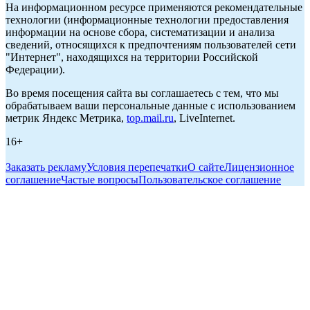
На информационном ресурсе применяются рекомендательные
технологии (информационные технологии предоставления
информации на основе сбора, систематизации и анализа
сведений, относящихся к предпочтениям пользователей сети
"Интернет", находящихся на территории Российской
Федерации).
Во время посещения сайта вы соглашаетесь с тем, что мы
обрабатываем ваши персональные данные с использованием
метрик Яндекс Метрика,
top.mail.ru
, LiveInternet.
16+
Заказать рекламу
Условия перепечатки
О сайте
Лицензионное
соглашение
Частые вопросы
Пользовательское соглашение