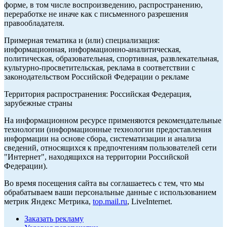
форме, в том числе воспроизведению, распространению,
переработке не иначе как с письменного разрешения
правообладателя.
Примерная тематика и (или) специализация:
информационная, информационно-аналитическая,
политическая, образовательная, спортивная, развлекательная,
культурно-просветительская, реклама в соответствии с
законодательством Российской Федерации о рекламе
Территория распространения: Российская Федерация,
зарубежные страны
На информационном ресурсе применяются рекомендательные
технологии (информационные технологии предоставления
информации на основе сбора, систематизации и анализа
сведений, относящихся к предпочтениям пользователей сети
"Интернет", находящихся на территории Российской
Федерации).
Во время посещения сайта вы соглашаетесь с тем, что мы
обрабатываем ваши персональные данные с использованием
метрик Яндекс Метрика,
top.mail.ru
, LiveInternet.
Заказать рекламу