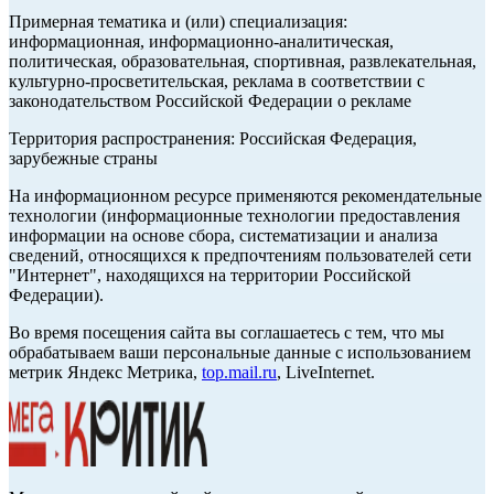
Примерная тематика и (или) специализация:
информационная, информационно-аналитическая,
политическая, образовательная, спортивная, развлекательная,
культурно-просветительская, реклама в соответствии с
законодательством Российской Федерации о рекламе
Территория распространения: Российская Федерация,
зарубежные страны
На информационном ресурсе применяются рекомендательные
технологии (информационные технологии предоставления
информации на основе сбора, систематизации и анализа
сведений, относящихся к предпочтениям пользователей сети
"Интернет", находящихся на территории Российской
Федерации).
Во время посещения сайта вы соглашаетесь с тем, что мы
обрабатываем ваши персональные данные с использованием
метрик Яндекс Метрика,
top.mail.ru
, LiveInternet.