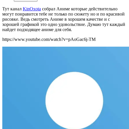
Тут канал
KinOxota
собрал Аниме которые действительно
могут понравится тебе не только по сюжету но и по красивой
рисовке. Ведь смотреть Аниме в хорошем качестве и с
хорошей графикой это одно удовольствие. Думаю тут каждый
найдет подходящее аниме для себя.
https://www.youtube.com/watch?v=pAoGac6j-TM