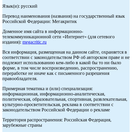
Язык(и): русский
Перевод наименования (названия) на государственный язык
Российской Федерации: Мегакритик
Доменное имя сайта в информационно-
телекоммуникационной сети «Интернет» (для сетевого
издания):
megacritic.ru
Вся информация, размещенная на данном сайте, охраняется в
соответствии с законодательством РФ об авторском праве и не
подлежит использованию кем-либо в какой бы то ни было
форме, в том числе воспроизведению, распространению,
переработке не иначе как с письменного разрешения
правообладателя.
Примерная тематика и (или) специализация:
информационная, информационно-аналитическая,
политическая, образовательная, спортивная, развлекательная,
культурно-просветительская, реклама в соответствии с
законодательством Российской Федерации о рекламе
Территория распространения: Российская Федерация,
зарубежные страны