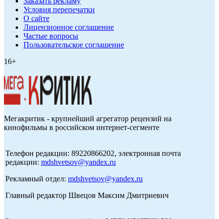
Заказать рекламу
Условия перепечатки
О сайте
Лицензионное соглашение
Частые вопросы
Пользовательское соглашение
16+
Мегакритик - крупнейший агрегатор рецензий на
кинофильмы в российском интернет-сегменте
Телефон редакции: 89220866202, электронная почта
редакции:
mdshvetsov@yandex.ru
Рекламный отдел:
mdshvetsov@yandex.ru
Главный редактор Швецов Максим Дмитриевич