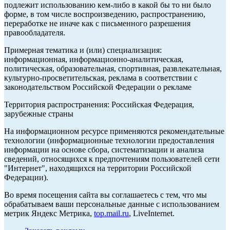
подлежит использованию кем-либо в какой бы то ни было
форме, в том числе воспроизведению, распространению,
переработке не иначе как с письменного разрешения
правообладателя.
Примерная тематика и (или) специализация:
информационная, информационно-аналитическая,
политическая, образовательная, спортивная, развлекательная,
культурно-просветительская, реклама в соответствии с
законодательством Российской Федерации о рекламе
Территория распространения: Российская Федерация,
зарубежные страны
На информационном ресурсе применяются рекомендательные
технологии (информационные технологии предоставления
информации на основе сбора, систематизации и анализа
сведений, относящихся к предпочтениям пользователей сети
"Интернет", находящихся на территории Российской
Федерации).
Во время посещения сайта вы соглашаетесь с тем, что мы
обрабатываем ваши персональные данные с использованием
метрик Яндекс Метрика,
top.mail.ru
, LiveInternet.