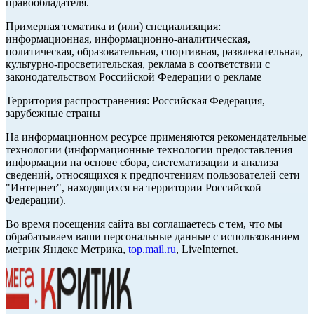
правообладателя.
Примерная тематика и (или) специализация:
информационная, информационно-аналитическая,
политическая, образовательная, спортивная, развлекательная,
культурно-просветительская, реклама в соответствии с
законодательством Российской Федерации о рекламе
Территория распространения: Российская Федерация,
зарубежные страны
На информационном ресурсе применяются рекомендательные
технологии (информационные технологии предоставления
информации на основе сбора, систематизации и анализа
сведений, относящихся к предпочтениям пользователей сети
"Интернет", находящихся на территории Российской
Федерации).
Во время посещения сайта вы соглашаетесь с тем, что мы
обрабатываем ваши персональные данные с использованием
метрик Яндекс Метрика,
top.mail.ru
, LiveInternet.