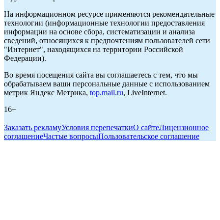
На информационном ресурсе применяются рекомендательные
технологии (информационные технологии предоставления
информации на основе сбора, систематизации и анализа
сведений, относящихся к предпочтениям пользователей сети
"Интернет", находящихся на территории Российской
Федерации).
Во время посещения сайта вы соглашаетесь с тем, что мы
обрабатываем ваши персональные данные с использованием
метрик Яндекс Метрика,
top.mail.ru
, LiveInternet.
16+
Заказать рекламу
Условия перепечатки
О сайте
Лицензионное
соглашение
Частые вопросы
Пользовательское соглашение