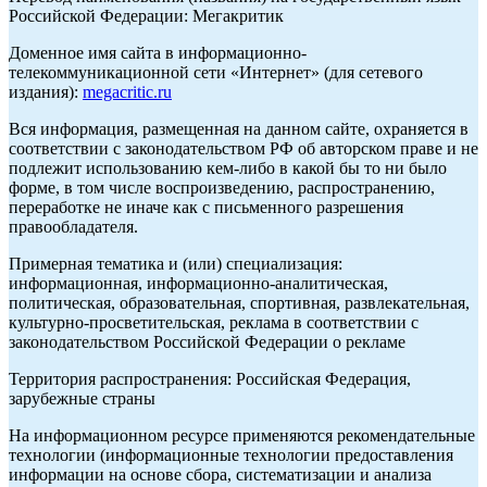
Российской Федерации: Мегакритик
Доменное имя сайта в информационно-
телекоммуникационной сети «Интернет» (для сетевого
издания):
megacritic.ru
Вся информация, размещенная на данном сайте, охраняется в
соответствии с законодательством РФ об авторском праве и не
подлежит использованию кем-либо в какой бы то ни было
форме, в том числе воспроизведению, распространению,
переработке не иначе как с письменного разрешения
правообладателя.
Примерная тематика и (или) специализация:
информационная, информационно-аналитическая,
политическая, образовательная, спортивная, развлекательная,
культурно-просветительская, реклама в соответствии с
законодательством Российской Федерации о рекламе
Территория распространения: Российская Федерация,
зарубежные страны
На информационном ресурсе применяются рекомендательные
технологии (информационные технологии предоставления
информации на основе сбора, систематизации и анализа