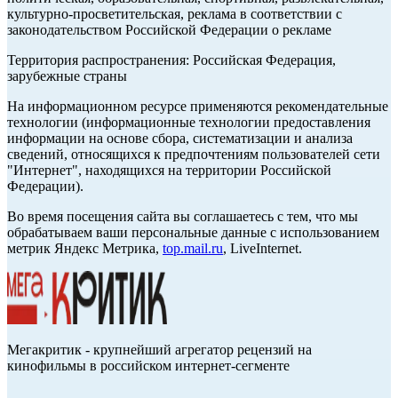
культурно-просветительская, реклама в соответствии с
законодательством Российской Федерации о рекламе
Территория распространения: Российская Федерация,
зарубежные страны
На информационном ресурсе применяются рекомендательные
технологии (информационные технологии предоставления
информации на основе сбора, систематизации и анализа
сведений, относящихся к предпочтениям пользователей сети
"Интернет", находящихся на территории Российской
Федерации).
Во время посещения сайта вы соглашаетесь с тем, что мы
обрабатываем ваши персональные данные с использованием
метрик Яндекс Метрика,
top.mail.ru
, LiveInternet.
Мегакритик - крупнейший агрегатор рецензий на
кинофильмы в российском интернет-сегменте