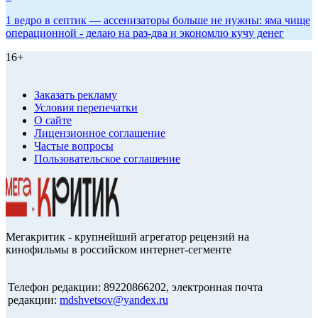
1 ведро в септик — ассенизаторы больше не нужны: яма чище
операционной - делаю на раз-два и экономлю кучу денег
16+
Заказать рекламу
Условия перепечатки
О сайте
Лицензионное соглашение
Частые вопросы
Пользовательское соглашение
Мегакритик - крупнейший агрегатор рецензий на
кинофильмы в российском интернет-сегменте
Телефон редакции: 89220866202, электронная почта
редакции:
mdshvetsov@yandex.ru