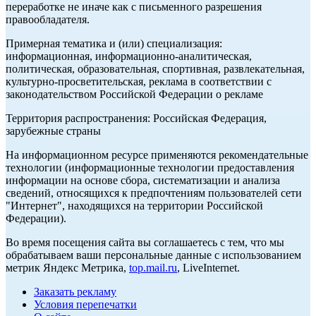
переработке не иначе как с письменного разрешения
правообладателя.
Примерная тематика и (или) специализация:
информационная, информационно-аналитическая,
политическая, образовательная, спортивная, развлекательная,
культурно-просветительская, реклама в соответствии с
законодательством Российской Федерации о рекламе
Территория распространения: Российская Федерация,
зарубежные страны
На информационном ресурсе применяются рекомендательные
технологии (информационные технологии предоставления
информации на основе сбора, систематизации и анализа
сведений, относящихся к предпочтениям пользователей сети
"Интернет", находящихся на территории Российской
Федерации).
Во время посещения сайта вы соглашаетесь с тем, что мы
обрабатываем ваши персональные данные с использованием
метрик Яндекс Метрика,
top.mail.ru
, LiveInternet.
Заказать рекламу
Условия перепечатки