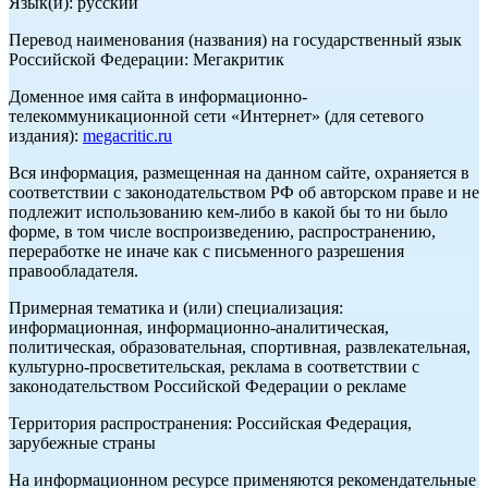
Язык(и): русский
Перевод наименования (названия) на государственный язык
Российской Федерации: Мегакритик
Доменное имя сайта в информационно-
телекоммуникационной сети «Интернет» (для сетевого
издания):
megacritic.ru
Вся информация, размещенная на данном сайте, охраняется в
соответствии с законодательством РФ об авторском праве и не
подлежит использованию кем-либо в какой бы то ни было
форме, в том числе воспроизведению, распространению,
переработке не иначе как с письменного разрешения
правообладателя.
Примерная тематика и (или) специализация:
информационная, информационно-аналитическая,
политическая, образовательная, спортивная, развлекательная,
культурно-просветительская, реклама в соответствии с
законодательством Российской Федерации о рекламе
Территория распространения: Российская Федерация,
зарубежные страны
На информационном ресурсе применяются рекомендательные