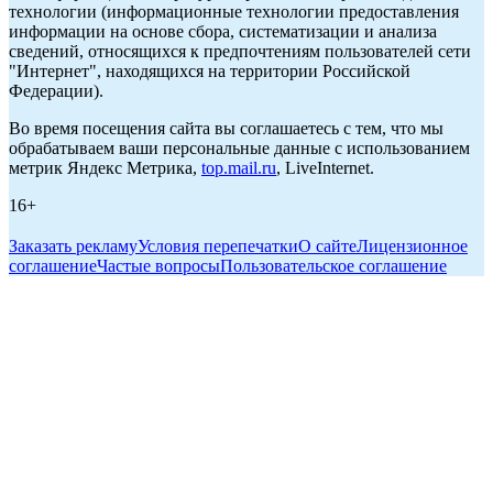
технологии (информационные технологии предоставления
информации на основе сбора, систематизации и анализа
сведений, относящихся к предпочтениям пользователей сети
"Интернет", находящихся на территории Российской
Федерации).
Во время посещения сайта вы соглашаетесь с тем, что мы
обрабатываем ваши персональные данные с использованием
метрик Яндекс Метрика,
top.mail.ru
, LiveInternet.
16+
Заказать рекламу
Условия перепечатки
О сайте
Лицензионное
соглашение
Частые вопросы
Пользовательское соглашение