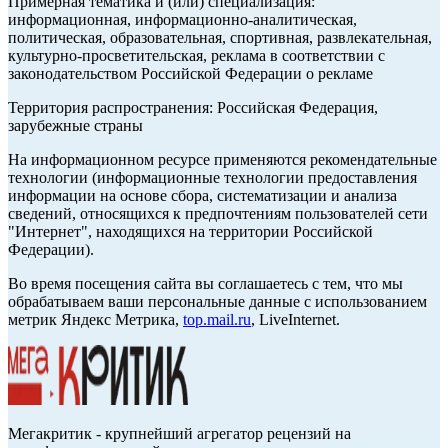
Примерная тематика и (или) специализация:
информационная, информационно-аналитическая,
политическая, образовательная, спортивная, развлекательная,
культурно-просветительская, реклама в соответствии с
законодательством Российской Федерации о рекламе
Территория распространения: Российская Федерация,
зарубежные страны
На информационном ресурсе применяются рекомендательные
технологии (информационные технологии предоставления
информации на основе сбора, систематизации и анализа
сведений, относящихся к предпочтениям пользователей сети
"Интернет", находящихся на территории Российской
Федерации).
Во время посещения сайта вы соглашаетесь с тем, что мы
обрабатываем ваши персональные данные с использованием
метрик Яндекс Метрика,
top.mail.ru
, LiveInternet.
Мегакритик - крупнейший агрегатор рецензий на