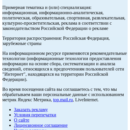
Примерная тематика и (или) специализация:
информационная, информационно-аналитическая,
политическая, образовательная, спортивная, развлекательная,
культурно-просветительская, реклама в соответствии с
законодательством Российской Федерации о рекламе
Территория распространения: Российская Федерация,
зарубежные страны
На информационном ресурсе применяются рекомендательные
технологии (информационные технологии предоставления
информации на основе сбора, систематизации и анализа
сведений, относящихся к предпочтениям пользователей сети
"Интернет", находящихся на территории Российской
Федерации).
Во время посещения сайта вы соглашаетесь с тем, что мы
обрабатываем ваши персональные данные с использованием
метрик Яндекс Метрика,
top.mail.ru
, LiveInternet.
Заказать рекламу
Условия перепечатки
О сайте
Лицензионное соглашение