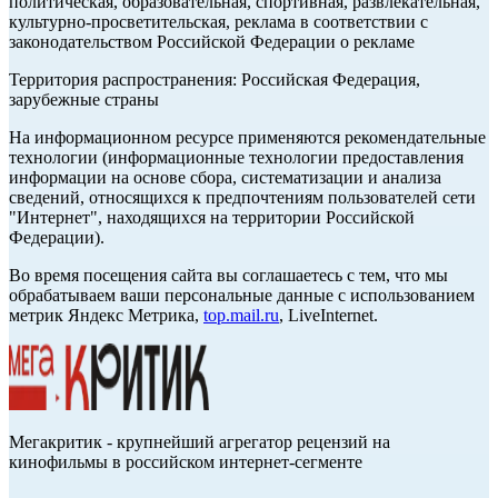
политическая, образовательная, спортивная, развлекательная,
культурно-просветительская, реклама в соответствии с
законодательством Российской Федерации о рекламе
Территория распространения: Российская Федерация,
зарубежные страны
На информационном ресурсе применяются рекомендательные
технологии (информационные технологии предоставления
информации на основе сбора, систематизации и анализа
сведений, относящихся к предпочтениям пользователей сети
"Интернет", находящихся на территории Российской
Федерации).
Во время посещения сайта вы соглашаетесь с тем, что мы
обрабатываем ваши персональные данные с использованием
метрик Яндекс Метрика,
top.mail.ru
, LiveInternet.
Мегакритик - крупнейший агрегатор рецензий на
кинофильмы в российском интернет-сегменте