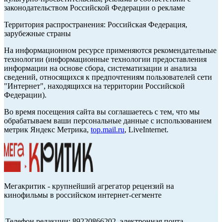
законодательством Российской Федерации о рекламе
Территория распространения: Российская Федерация,
зарубежные страны
На информационном ресурсе применяются рекомендательные
технологии (информационные технологии предоставления
информации на основе сбора, систематизации и анализа
сведений, относящихся к предпочтениям пользователей сети
"Интернет", находящихся на территории Российской
Федерации).
Во время посещения сайта вы соглашаетесь с тем, что мы
обрабатываем ваши персональные данные с использованием
метрик Яндекс Метрика,
top.mail.ru
, LiveInternet.
Мегакритик - крупнейший агрегатор рецензий на
кинофильмы в российском интернет-сегменте
Телефон редакции: 89220866202, электронная почта