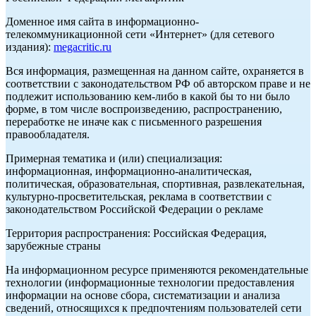
Доменное имя сайта в информационно-
телекоммуникационной сети «Интернет» (для сетевого
издания):
megacritic.ru
Вся информация, размещенная на данном сайте, охраняется в
соответствии с законодательством РФ об авторском праве и не
подлежит использованию кем-либо в какой бы то ни было
форме, в том числе воспроизведению, распространению,
переработке не иначе как с письменного разрешения
правообладателя.
Примерная тематика и (или) специализация:
информационная, информационно-аналитическая,
политическая, образовательная, спортивная, развлекательная,
культурно-просветительская, реклама в соответствии с
законодательством Российской Федерации о рекламе
Территория распространения: Российская Федерация,
зарубежные страны
На информационном ресурсе применяются рекомендательные
технологии (информационные технологии предоставления
информации на основе сбора, систематизации и анализа
сведений, относящихся к предпочтениям пользователей сети