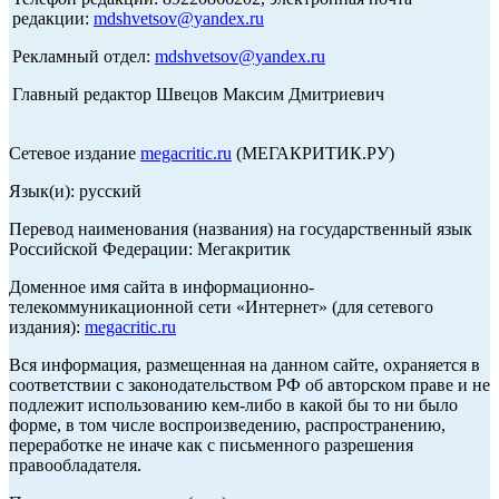
редакции:
mdshvetsov@yandex.ru
Рекламный отдел:
mdshvetsov@yandex.ru
Главный редактор Швецов Максим Дмитриевич
Сетевое издание
megacritic.ru
(МЕГАКРИТИК.РУ)
Язык(и): русский
Перевод наименования (названия) на государственный язык
Российской Федерации: Мегакритик
Доменное имя сайта в информационно-
телекоммуникационной сети «Интернет» (для сетевого
издания):
megacritic.ru
Вся информация, размещенная на данном сайте, охраняется в
соответствии с законодательством РФ об авторском праве и не
подлежит использованию кем-либо в какой бы то ни было
форме, в том числе воспроизведению, распространению,
переработке не иначе как с письменного разрешения
правообладателя.