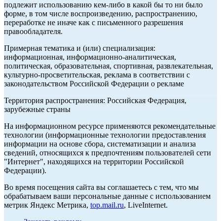
подлежит использованию кем-либо в какой бы то ни было
форме, в том числе воспроизведению, распространению,
переработке не иначе как с письменного разрешения
правообладателя.
Примерная тематика и (или) специализация:
информационная, информационно-аналитическая,
политическая, образовательная, спортивная, развлекательная,
культурно-просветительская, реклама в соответствии с
законодательством Российской Федерации о рекламе
Территория распространения: Российская Федерация,
зарубежные страны
На информационном ресурсе применяются рекомендательные
технологии (информационные технологии предоставления
информации на основе сбора, систематизации и анализа
сведений, относящихся к предпочтениям пользователей сети
"Интернет", находящихся на территории Российской
Федерации).
Во время посещения сайта вы соглашаетесь с тем, что мы
обрабатываем ваши персональные данные с использованием
метрик Яндекс Метрика,
top.mail.ru
, LiveInternet.