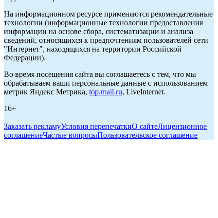
На информационном ресурсе применяются рекомендательные
технологии (информационные технологии предоставления
информации на основе сбора, систематизации и анализа
сведений, относящихся к предпочтениям пользователей сети
"Интернет", находящихся на территории Российской
Федерации).
Во время посещения сайта вы соглашаетесь с тем, что мы
обрабатываем ваши персональные данные с использованием
метрик Яндекс Метрика,
top.mail.ru
, LiveInternet.
16+
Заказать рекламу
Условия перепечатки
О сайте
Лицензионное
соглашение
Частые вопросы
Пользовательское соглашение