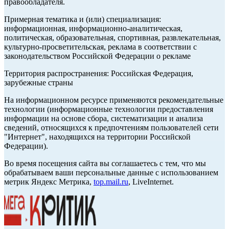
правообладателя.
Примерная тематика и (или) специализация:
информационная, информационно-аналитическая,
политическая, образовательная, спортивная, развлекательная,
культурно-просветительская, реклама в соответствии с
законодательством Российской Федерации о рекламе
Территория распространения: Российская Федерация,
зарубежные страны
На информационном ресурсе применяются рекомендательные
технологии (информационные технологии предоставления
информации на основе сбора, систематизации и анализа
сведений, относящихся к предпочтениям пользователей сети
"Интернет", находящихся на территории Российской
Федерации).
Во время посещения сайта вы соглашаетесь с тем, что мы
обрабатываем ваши персональные данные с использованием
метрик Яндекс Метрика,
top.mail.ru
, LiveInternet.