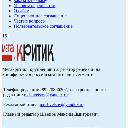
Заказать рекламу
Условия перепечатки
О сайте
Лицензионное соглашение
Частые вопросы
Пользовательское соглашение
16+
Мегакритик - крупнейший агрегатор рецензий на
кинофильмы в российском интернет-сегменте
Телефон редакции: 89220866202, электронная почта
редакции:
mdshvetsov@yandex.ru
Рекламный отдел:
mdshvetsov@yandex.ru
Главный редактор Швецов Максим Дмитриевич