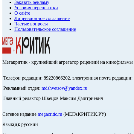
Заказать рекламу
Условия перепечатки
О сайте
Лицензионное соглашение
Частые вопросы
Пользовательское соглашение
Мегакритик - крупнейший агрегатор рецензий на кинофильмы 
Телефон редакции: 89220866202, электронная почта редакции:
Рекламный отдел:
mdshvetsov@yandex.ru
Главный редактор Швецов Максим Дмитриевич
Сетевое издание
megacritic.ru
(МЕГАКРИТИК.РУ)
Язык(и): русский