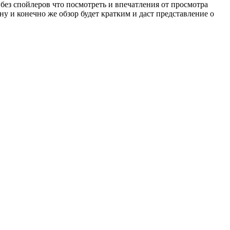
 без спойлеров что посмотреть и впечатления от просмотра
 и конечно же обзор будет кратким и даст представление о