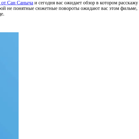
от Сан Саныча
и сегодня вас ожидает обзор в котором расскажу
й не понятные сюжетные повороты ожидают вас этом фильме, ну
е.