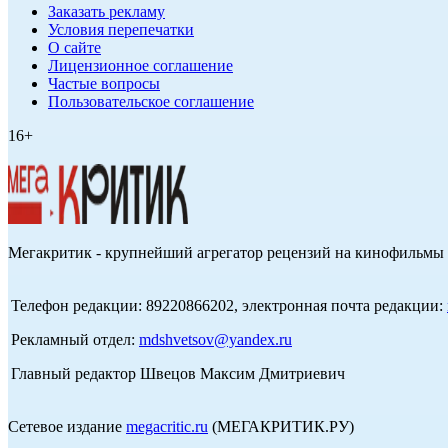
Заказать рекламу
Условия перепечатки
О сайте
Лицензионное соглашение
Частые вопросы
Пользовательское соглашение
16+
Мегакритик - крупнейший агрегатор рецензий на кинофильмы 
Телефон редакции: 89220866202, электронная почта редакции:
Рекламный отдел:
mdshvetsov@yandex.ru
Главный редактор Швецов Максим Дмитриевич
Сетевое издание
megacritic.ru
(МЕГАКРИТИК.РУ)